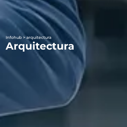
Infohub > arquitectura
Arquitectura