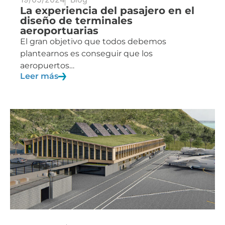
La experiencia del pasajero en el
diseño de terminales
aeroportuarias
El gran objetivo que todos debemos
plantearnos es conseguir que los
aeropuertos…
Leer más