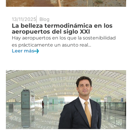
13/11/2025
Blog
La belleza termodinámica en los
aeropuertos del siglo XXI
Hay aeropuertos en los que la sostenibilidad
es prácticamente un asunto real…
Leer más