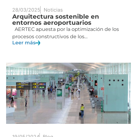
28/03/2025
Noticias
Arquitectura sostenible en
entornos aeroportuarios
AERTEC apuesta por la optimización de los
procesos constructivos de los…
Leer más
19/05/2024
Blog