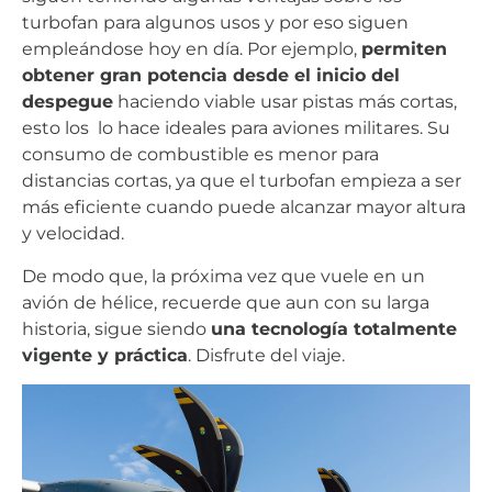
turbofan para algunos usos y por eso siguen
empleándose hoy en día. Por ejemplo,
permiten
obtener gran potencia desde el inicio del
despegue
haciendo viable usar pistas más cortas,
esto los lo hace ideales para aviones militares. Su
consumo de combustible es menor para
distancias cortas, ya que el turbofan empieza a ser
más eficiente cuando puede alcanzar mayor altura
y velocidad.
De modo que, la próxima vez que vuele en un
avión de hélice, recuerde que aun con su larga
historia, sigue siendo
una tecnología totalmente
vigente y práctica
. Disfrute del viaje.