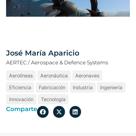
José María Aparicio
AERTEC / Aerospace & Defence Systems
Aerolíneas
Aeronáutica
Aeronaves
Eficiencia
Fabricación
Industria
Ingeniería
Innovación
Tecnología
Comparte