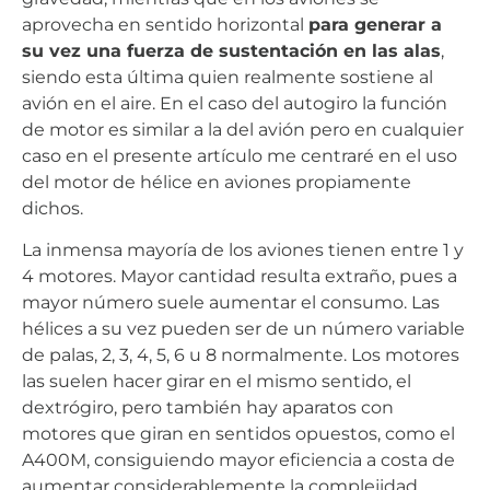
aprovecha en sentido horizontal
para generar a
su vez una fuerza de sustentación en las alas
,
siendo esta última quien realmente sostiene al
avión en el aire. En el caso del autogiro la función
de motor es similar a la del avión pero en cualquier
caso en el presente artículo me centraré en el uso
del motor de hélice en aviones propiamente
dichos.
La inmensa mayoría de los aviones tienen entre 1 y
4 motores. Mayor cantidad resulta extraño, pues a
mayor número suele aumentar el consumo. Las
hélices a su vez pueden ser de un número variable
de palas, 2, 3, 4, 5, 6 u 8 normalmente. Los motores
las suelen hacer girar en el mismo sentido, el
dextrógiro, pero también hay aparatos con
motores que giran en sentidos opuestos, como el
A400M, consiguiendo mayor eficiencia a costa de
aumentar considerablemente la complejidad