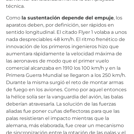
técnica.
Como
la sustentación depende del empuje
, los
aparatos deben, por definición, ser rápidos en
sentido longitudinal. El citado Flyer 1 volaba a unos
nada despreciables 48 km/h. El ritmo frenético de
innovación de los primeros ingenieros hizo que
aumentara rápidamente la velocidad máxima de
las aeronaves de modo que el primer vuelo
comercial alcanzaba en 1910 los 100 km/h y en la
Primera Guerra Mundial se llegaron a los 250 km/h.
Durante la misma surgió el reto de montar armas
de fuego en los aviones. Como por aquel entonces
la hélice solía ser la vanguardia del avión, las balas
deberían atravesarla. La solución de las fuerzas
aliadas fue poner cuñas deflectoras para que las
palas resistieran el impacto mientras que la
alemana, más elaborada, fue crear un mecanismo
de sincronización entre la rotación de las palas y el