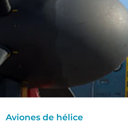
Aviones de hélice