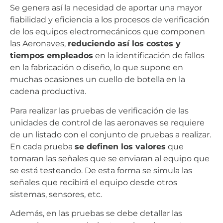
Se genera así la necesidad de aportar una mayor
fiabilidad y eficiencia a los procesos de verificación
de los equipos electromecánicos que componen
las Aeronaves,
reduciendo así los costes y
tiempos empleados
en la identificación de fallos
en la fabricación o diseño, lo que supone en
muchas ocasiones un cuello de botella en la
cadena productiva.
Para realizar las pruebas de verificación de las
unidades de control de las aeronaves se requiere
de un listado con el conjunto de pruebas a realizar.
En cada prueba
se definen los valores
que
tomaran las señales que se enviaran al equipo que
se está testeando. De esta forma se simula las
señales que recibirá el equipo desde otros
sistemas, sensores, etc.
Además, en las pruebas se debe detallar las