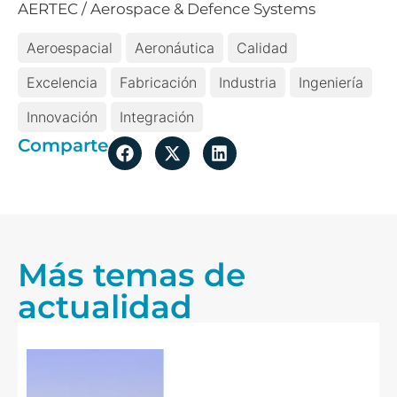
AERTEC / Aerospace & Defence Systems
Aeroespacial
Aeronáutica
Calidad
Excelencia
Fabricación
Industria
Ingeniería
Innovación
Integración
Comparte
Más temas de
actualidad