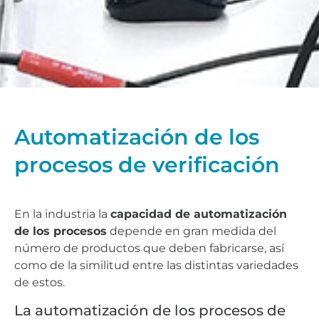
Automatización de los
procesos de verificación
En la industria la
capacidad de automatización
de los procesos
depende en gran medida del
número de productos que deben fabricarse, así
como de la similitud entre las distintas variedades
de estos.
La automatización de los procesos de