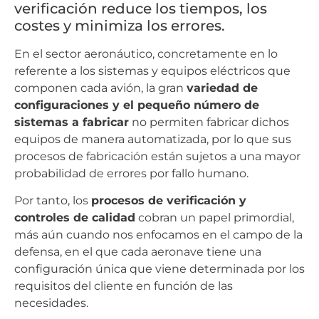
verificación reduce los tiempos, los
costes y minimiza los errores.
En el sector aeronáutico, concretamente en lo
referente a los sistemas y equipos eléctricos que
componen cada avión, la gran
variedad de
configuraciones y el pequeño número de
sistemas a fabricar
no permiten fabricar dichos
equipos de manera automatizada, por lo que sus
procesos de fabricación están sujetos a una mayor
probabilidad de errores por fallo humano.
Por tanto, los
procesos de verificación y
controles de calidad
cobran un papel primordial,
más aún cuando nos enfocamos en el campo de la
defensa, en el que cada aeronave tiene una
configuración única que viene determinada por los
requisitos del cliente en función de las
necesidades.