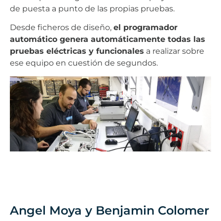
de puesta a punto de las propias pruebas.
Desde ficheros de diseño,
el programador
automático genera automáticamente todas las
pruebas eléctricas y funcionales
a realizar sobre
ese equipo en cuestión de segundos.
Angel Moya y Benjamin Colomer