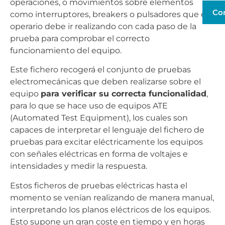
operaciones, o movimientos sobre elementos
Co
como interruptores, breakers o pulsadores que el
operario debe ir realizando con cada paso de la
prueba para comprobar el correcto
funcionamiento del equipo.
Este fichero recogerá el conjunto de pruebas
electromecánicas que deben realizarse sobre el
equipo
para verificar su correcta funcionalidad
,
para lo que se hace uso de equipos ATE
(Automated Test Equipment), los cuales son
capaces de interpretar el lenguaje del fichero de
pruebas para excitar eléctricamente los equipos
con señales eléctricas en forma de voltajes e
intensidades y medir la respuesta.
Estos ficheros de pruebas eléctricas hasta el
momento se venían realizando de manera manual,
interpretando los planos eléctricos de los equipos.
Esto supone un gran coste en tiempo y en horas