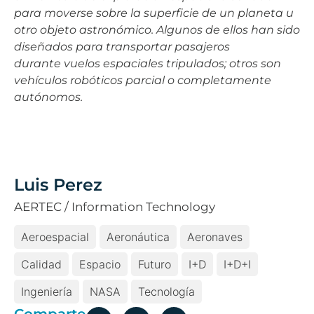
para moverse sobre la superficie de un planeta u
otro objeto astronómico. Algunos de ellos han sido
diseñados para transportar pasajeros
durante vuelos espaciales tripulados; otros son
vehículos robóticos parcial o completamente
autónomos.
Luis Perez
AERTEC / Information Technology
Aeroespacial
Aeronáutica
Aeronaves
Calidad
Espacio
Futuro
I+D
I+D+i
Ingeniería
NASA
Tecnología