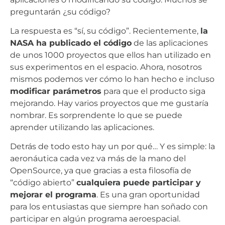
preguntarán ¿su código?
La respuesta es “sí, su código”. Recientemente,
la
NASA ha publicado el código
de las aplicaciones
de unos 1000 proyectos que ellos han utilizado en
sus experimentos en el espacio. Ahora, nosotros
mismos podemos ver cómo lo han hecho e incluso
modificar parámetros
para que el producto siga
mejorando. Hay varios proyectos que me gustaría
nombrar. Es sorprendente lo que se puede
aprender utilizando las aplicaciones.
Detrás de todo esto hay un por qué… Y es simple: la
aeronáutica cada vez va más de la mano del
OpenSource, ya que gracias a esta filosofía de
“código abierto”
cualquiera puede participar y
mejorar el programa
. Es una gran oportunidad
para los entusiastas que siempre han soñado con
participar en algún programa aeroespacial.