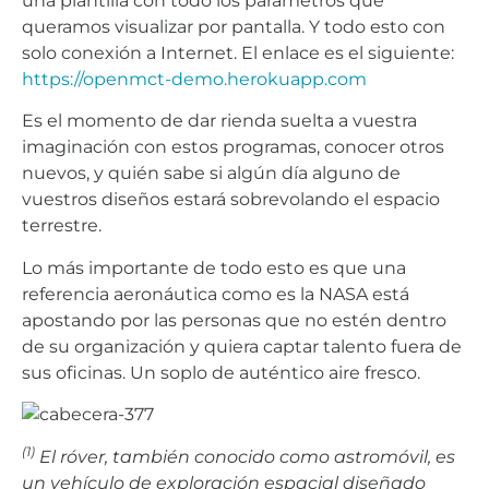
una plantilla con todo los parámetros que
queramos visualizar por pantalla. Y todo esto con
solo conexión a Internet. El enlace es el siguiente:
https://openmct-demo.herokuapp.com
Es el momento de dar rienda suelta a vuestra
imaginación con estos programas, conocer otros
nuevos, y quién sabe si algún día alguno de
vuestros diseños estará sobrevolando el espacio
terrestre.
Lo más importante de todo esto es que una
referencia aeronáutica como es la NASA está
apostando por las personas que no estén dentro
de su organización y quiera captar talento fuera de
sus oficinas. Un soplo de auténtico aire fresco.
(1)
El róver, también conocido como astromóvil, es
un vehículo de exploración espacial diseñado