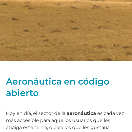
Aeronáutica en código
abierto
Hoy en día, el sector de la
aeronáutica
es cada vez
más accesible para aquellos usuarios que les
atraiga este tema, o para los que les gustaría