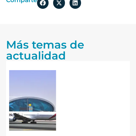
Comparte
Más temas de
actualidad