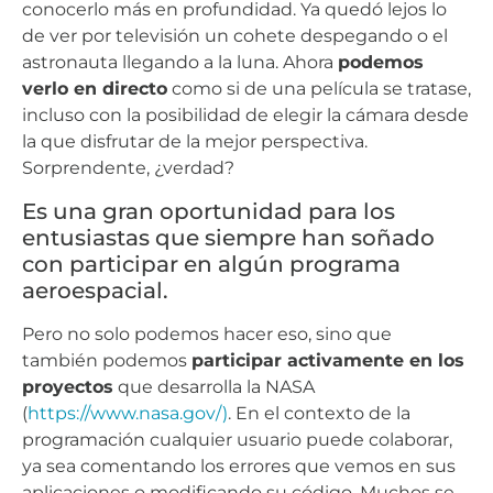
conocerlo más en profundidad. Ya quedó lejos lo
de ver por televisión un cohete despegando o el
astronauta llegando a la luna. Ahora
podemos
verlo en directo
como si de una película se tratase,
incluso con la posibilidad de elegir la cámara desde
la que disfrutar de la mejor perspectiva.
Sorprendente, ¿verdad?
Es una gran oportunidad para los
entusiastas que siempre han soñado
con participar en algún programa
aeroespacial.
Pero no solo podemos hacer eso, sino que
también podemos
participar activamente en los
proyectos
que desarrolla la NASA
(
https://www.nasa.gov/)
. En el contexto de la
programación cualquier usuario puede colaborar,
ya sea comentando los errores que vemos en sus
aplicaciones o modificando su código. Muchos se