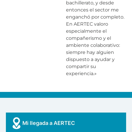
bachillerato, y desde
entonces el sector me
enganchó por completo.
En AERTEC valoro
especialmente el
compañerismo y el
ambiente colaborativo:
siempre hay alguien
dispuesto a ayudar y
compartir su
experiencia.»
Mi llegada a AERTEC