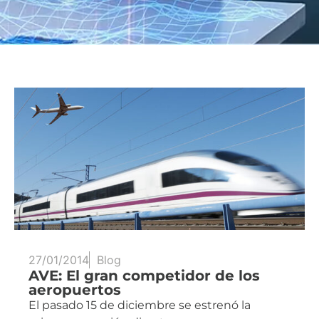
27/01/2014
Blog
AVE: El gran competidor de los
aeropuertos
El pasado 15 de diciembre se estrenó la