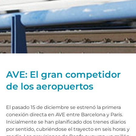
AVE: El gran competidor
de los aeropuertos
El pasado 15 de diciembre se estrenó la primera
conexión directa en AVE entre Barcelona y París.
Inicialmente se han planificado dos trenes diarios
por sentido, cubriéndose el trayecto en seis horas y