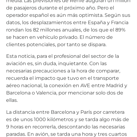
media. Las previsiones de Renfe auguran un millón
de pasajeros durante el próximo año. Pero el
operador español es aún más optimista. Según sus
datos, los desplazamientos entre España y Francia
rondan los 82 millones anuales, de los que el 89%
se hacen en vehículo privado. El número de
clientes potenciales, por tanto se dispara.
Esta noticia, para el profesional del sector de la
aviación es, sin duda, inquietante. Con las
necesarias precauciones a la hora de comparar,
recuerda el impacto que tuvo en el transporte
aéreo nacional, la conexión en AVE entre Madrid y
Barcelona o Valencia, por mencionar solo dos de
ellas.
La distancia entre Barcelona y París por carretera
es de unos 1000 kilómetros y se tarda algo más de
9 horas en recorrerla, descontando las necesarias
paradas. En avión, se tarda una hora y tres cuartos