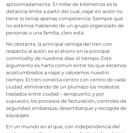
aproximadamente. El millar de kilómetros es la
distancia límite a partir del cual, viajar en avión no
tiene (o tenía) apenas competencia. Siempre que
no estemos hablando de un grupo organizado de
personas o una familia, claro está.
No obstante, la principal ventaja del tren con
respecto al avión, es el ahorro en la principal
commodity de nuestros días: el tiempo. Este
argumento es harto común entre los que estamos
acostumbrados a viajar y valoramos nuestro
tiempo. El tren conecta centro con centro de cada
ciudad, eliminando de un plumazo los molestos
traslados entre ciudad – aeropuerto, y por
supuesto, los procesos de facturación, controles de
seguridad, embarque, desembarque y recogida de
equipajes.
En un mundo en el que, con independencia del