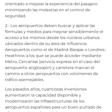
orientado a mejorar la experiencia del pasajero
minimizando las molestias en el control de
seguridad.
2.- Los aeropuertos deben buscar y aplicar las
fórmulas y medios para mejorar sensiblemente el
acceso a los mismos desde los núcleos urbanos
ubicados dentro de su área de influencia.
Aeropuertos como el de Madrid-Barajas o Londres-
Heathrow a los que se puede acceder mediante
Metro, Cercanías (servicio express en el caso del
aeropuerto anglosajón) y carretera marcan el
camino a otros aeropuertos con volúmenes de
tráfico asemejables.
Los pasados años, cuantiosas inversiones
aumentaron la capacidad disponible y
modernizaron las infraestructuras de los
aeropuertos españoles para un buen puñado de