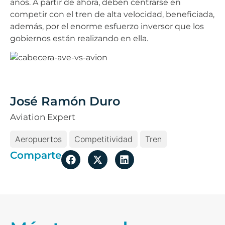
años. A partir de ahora, deben centrarse en
competir con el tren de alta velocidad, beneficiada,
además, por el enorme esfuerzo inversor que los
gobiernos están realizando en ella.
José Ramón Duro
Aviation Expert
Aeropuertos
Competitividad
Tren
Comparte