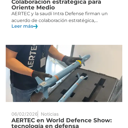
Colaboración estratégica para
Oriente Medio
AERTEC y la saudí Intra Defense firman un
acuerdo de colaboración estratégica,…
Leer más
06/02/2026
Noticias
AERTEC en World Defence Show:
tecnología en defensa