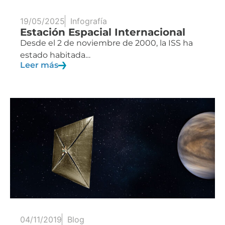
19/05/2025
Infografía
Estación Espacial Internacional
Desde el 2 de noviembre de 2000, la ISS ha
estado habitada…
Leer más
04/11/2019
Blog