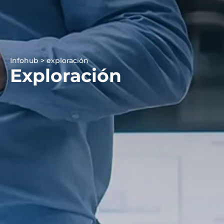
Infohub > exploración
Exploración