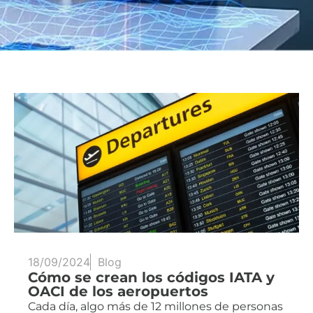
18/09/2024
Blog
Cómo se crean los códigos IATA y
OACI de los aeropuertos
Cada día, algo más de 12 millones de personas