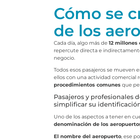
Cómo se cr
de los aer
Cada día, algo más de
12 millones
repercute directa e indirectament
negocio.
Todos esos pasajeros se mueven e
ellos con una actividad comercial r
procedimientos comunes
que per
Pasajeros y profesionales d
simplificar su identificaci
Uno de los aspectos a tener en cue
denominación de los aeropuerto
El nombre del aeropuerto
, ese p