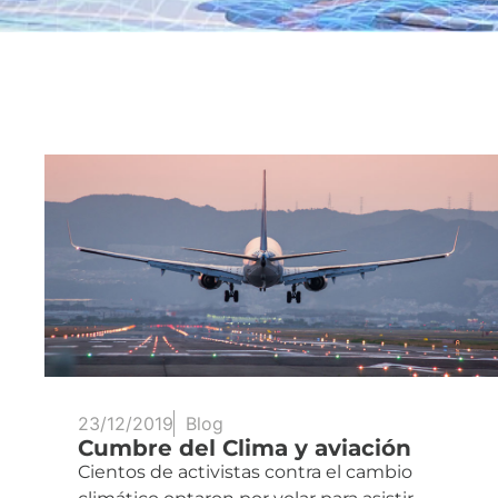
23/12/2019
Blog
Cumbre del Clima y aviación
Cientos de activistas contra el cambio