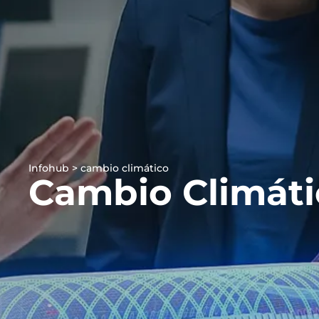
Infohub > cambio climático
Cambio Climáti