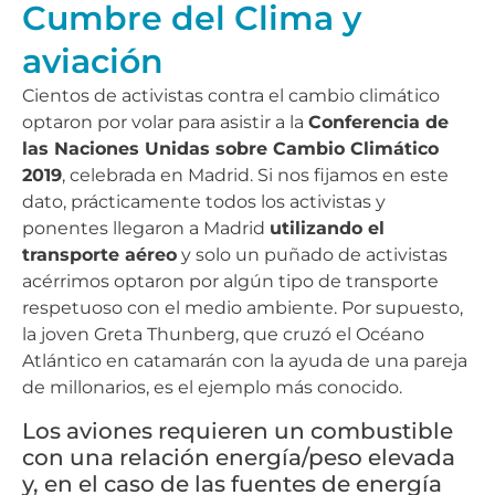
Cumbre del Clima y
aviación
Cientos de activistas contra el cambio climático
optaron por volar para asistir a la
Conferencia de
las Naciones Unidas sobre Cambio Climático
2019
, celebrada en Madrid. Si nos fijamos en este
dato, prácticamente todos los activistas y
ponentes llegaron a Madrid
utilizando el
transporte aéreo
y solo un puñado de activistas
acérrimos optaron por algún tipo de transporte
respetuoso con el medio ambiente. Por supuesto,
la joven Greta Thunberg, que cruzó el Océano
Atlántico en catamarán con la ayuda de una pareja
de millonarios, es el ejemplo más conocido.
Los aviones requieren un combustible
con una relación energía/peso elevada
y, en el caso de las fuentes de energía