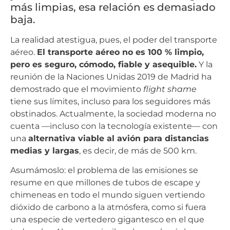
más limpias, esa relación es demasiado
baja.
La realidad atestigua, pues, el poder del transporte
aéreo.
El transporte aéreo no es 100 % limpio,
pero es seguro, cómodo, fiable y asequible.
Y la
reunión de la Naciones Unidas 2019 de Madrid ha
demostrado que el movimiento
flight shame
tiene sus límites, incluso para los seguidores más
obstinados. Actualmente, la sociedad moderna no
cuenta —incluso con la tecnología existente— con
una
alternativa viable al avión para distancias
medias y largas
, es decir, de más de 500 km.
Asumámoslo: el problema de las emisiones se
resume en que millones de tubos de escape y
chimeneas en todo el mundo siguen vertiendo
dióxido de carbono a la atmósfera, como si fuera
una especie de vertedero gigantesco en el que