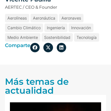
AERTEC / CEO & Founder
Aerolíneas
Aeronáutica
Aeronaves
Cambio Climático
Ingeniería
Innovación
Medio Ambiente
Sostenibilidad
Tecnología
Comparte
Más temas de
actualidad