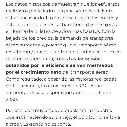
Los datos históricos demuestran que los esfuerzos
realizados por la industria para ser más eficiente
están fracasando. La eficiencia reduce los costes y
este ahorro de costes se transfiere a los pasajeros
en forma de billetes de avión más baratos. Con la
bajada de los precios, la demanda de transporte
aéreo aumenta y, puesto que el transporte aéreo
resulta muy flexible dentro del modelo económico
de oferta y demanda, todos
los beneficios
obtenidos por la eficiencia se ven mermados
por el crecimiento neto
del transporte aéreo.
Como resultado, a pesar de las mejoras realizadas
en la eficiencia, las emisiones de CO
están
2
aumentando y se espera que aumenten hasta
2050.
Por eso, por muy alto que proclame la industria
que está haciendo su trabajo, el público no se lo va
a creer. La gente no es tonta.