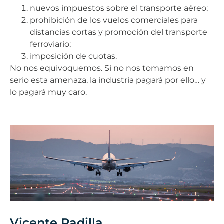
nuevos impuestos sobre el transporte aéreo;
prohibición de los vuelos comerciales para
distancias cortas y promoción del transporte
ferroviario;
imposición de cuotas.
No nos equivoquemos. Si no nos tomamos en
serio esta amenaza, la industria pagará por ello… y
lo pagará muy caro.
Vicente Padilla