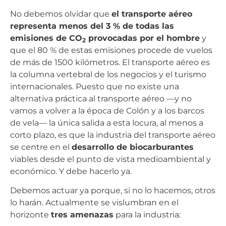
No debemos olvidar que
el transporte aéreo
representa menos del 3 % de todas las
emisiones de CO
provocadas por el hombre
y
2
que el 80 % de estas emisiones procede de vuelos
de más de 1500 kilómetros. El transporte aéreo es
la columna vertebral de los negocios y el turismo
internacionales. Puesto que no existe una
alternativa práctica al transporte aéreo —y no
vamos a volver a la época de Colón y a los barcos
de vela— la única salida a esta locura, al menos a
corto plazo, es que la industria del transporte aéreo
se centre en el
desarrollo de biocarburantes
viables desde el punto de vista medioambiental y
económico. Y debe hacerlo ya.
Debemos actuar ya porque, si no lo hacemos, otros
lo harán. Actualmente se vislumbran en el
horizonte
tres amenazas
para la industria: