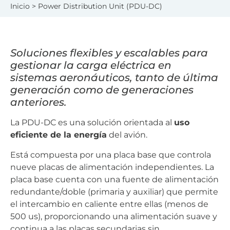
Inicio
> Power Distribution Unit (PDU-DC)
Soluciones flexibles y escalables para
gestionar la carga eléctrica en
sistemas aeronáuticos, tanto de última
generación como de generaciones
anteriores.
La PDU-DC es una solución orientada al
uso
eficiente de la energía
del avión.
Está compuesta por una placa base que controla
nueve placas de alimentación independientes. La
placa base cuenta con una fuente de alimentación
redundante/doble (primaria y auxiliar) que permite
el intercambio en caliente entre ellas (menos de
500 us), proporcionando una alimentación suave y
continua a las placas secundarias sin