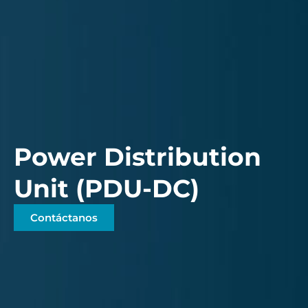
Power Distribution
Unit (PDU-DC)
Contáctanos