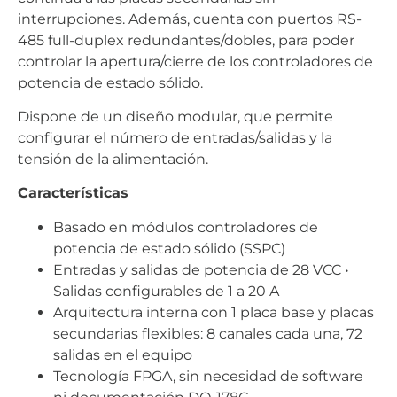
interrupciones. Además, cuenta con puertos RS-
485 full-duplex redundantes/dobles, para poder
controlar la apertura/cierre de los controladores de
potencia de estado sólido.
Dispone de un diseño modular, que permite
configurar el número de entradas/salidas y la
tensión de la alimentación.
Características
Basado en módulos controladores de
potencia de estado sólido (SSPC)
Entradas y salidas de potencia de 28 VCC •
Salidas configurables de 1 a 20 A
Arquitectura interna con 1 placa base y placas
secundarias flexibles: 8 canales cada una, 72
salidas en el equipo
Tecnología FPGA, sin necesidad de software