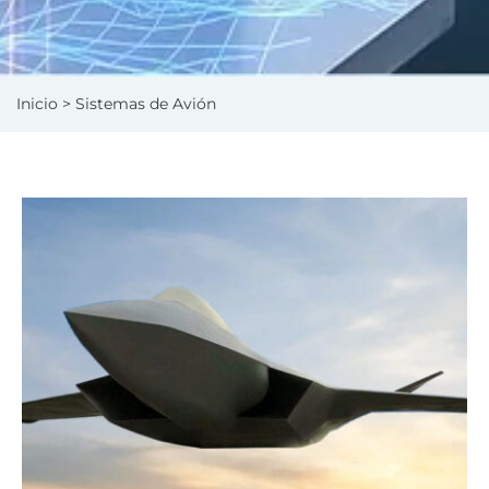
Inicio
> Sistemas de Avión