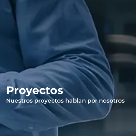
Proyectos
Nuestros proyectos hablan por nosotros