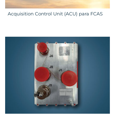
Acquisition Control Unit (ACU) para FCAS