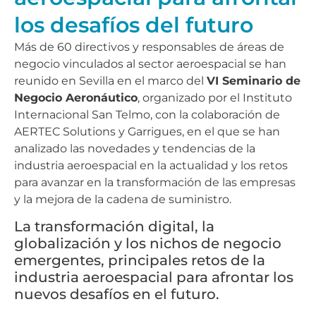
los desafíos del futuro
Más de 60 directivos y responsables de áreas de
negocio vinculados al sector aeroespacial se han
reunido en Sevilla en el marco del
VI Seminario de
Negocio Aeronáutico
, organizado por el Instituto
Internacional San Telmo, con la colaboración de
AERTEC Solutions y Garrigues, en el que se han
analizado las novedades y tendencias de la
industria aeroespacial en la actualidad y los retos
para avanzar en la transformación de las empresas
y la mejora de la cadena de suministro.
La transformación digital, la
globalización y los nichos de negocio
emergentes, principales retos de la
industria aeroespacial para afrontar los
nuevos desafíos en el futuro.