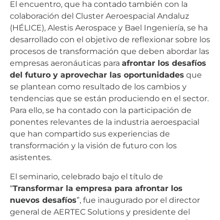
El encuentro, que ha contado también con la
colaboración del Cluster Aeroespacial Andaluz
(HÉLICE), Alestis Aerospace y Bael Ingeniería, se ha
desarrollado con el objetivo de reflexionar sobre los
procesos de transformación que deben abordar las
empresas aeronáuticas para
afrontar los desafíos
del futuro y aprovechar las oportunidades
que
se plantean como resultado de los cambios y
tendencias que se están produciendo en el sector.
Para ello, se ha contado con la participación de
ponentes relevantes de la industria aeroespacial
que han compartido sus experiencias de
transformación y la visión de futuro con los
asistentes.
El seminario, celebrado bajo el título de
“
Transformar la empresa para afrontar los
nuevos desafíos
”, fue inaugurado por el director
general de AERTEC Solutions y presidente del