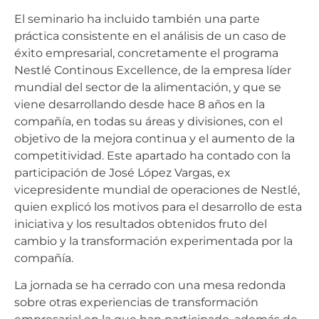
El seminario ha incluido también una parte
práctica consistente en el análisis de un caso de
éxito empresarial, concretamente el programa
Nestlé Continous Excellence, de la empresa líder
mundial del sector de la alimentación, y que se
viene desarrollando desde hace 8 años en la
compañía, en todas su áreas y divisiones, con el
objetivo de la mejora continua y el aumento de la
competitividad. Este apartado ha contado con la
participación de José López Vargas, ex
vicepresidente mundial de operaciones de Nestlé,
quien explicó los motivos para el desarrollo de esta
iniciativa y los resultados obtenidos fruto del
cambio y la transformación experimentada por la
compañía.
La jornada se ha cerrado con una mesa redonda
sobre otras experiencias de transformación