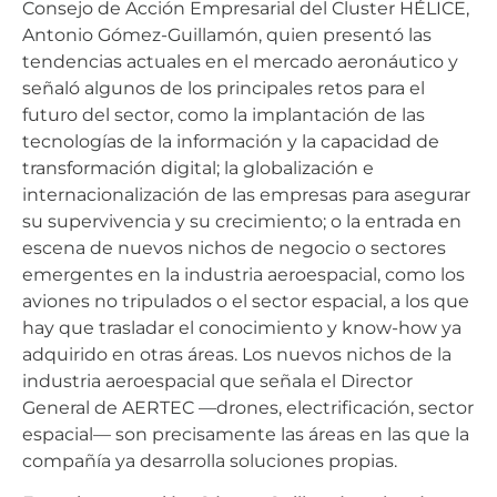
Consejo de Acción Empresarial del Cluster HÉLICE,
Antonio Gómez-Guillamón, quien presentó las
tendencias actuales en el mercado aeronáutico y
señaló algunos de los principales retos para el
futuro del sector, como la implantación de las
tecnologías de la información y la capacidad de
transformación digital; la globalización e
internacionalización de las empresas para asegurar
su supervivencia y su crecimiento; o la entrada en
escena de nuevos nichos de negocio o sectores
emergentes en la industria aeroespacial, como los
aviones no tripulados o el sector espacial, a los que
hay que trasladar el conocimiento y know-how ya
adquirido en otras áreas. Los nuevos nichos de la
industria aeroespacial que señala el Director
General de AERTEC —drones, electrificación, sector
espacial— son precisamente las áreas en las que la
compañía ya desarrolla soluciones propias.