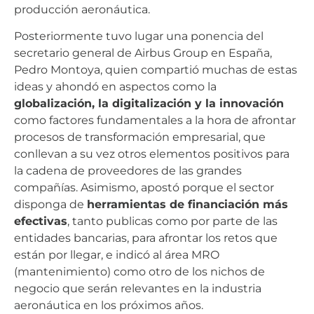
producción aeronáutica.
Posteriormente tuvo lugar una ponencia del
secretario general de Airbus Group en España,
Pedro Montoya, quien compartió muchas de estas
ideas y ahondó en aspectos como la
globalización, la digitalización y la innovación
como factores fundamentales a la hora de afrontar
procesos de transformación empresarial, que
conllevan a su vez otros elementos positivos para
la cadena de proveedores de las grandes
compañías. Asimismo, apostó porque el sector
disponga de
herramientas de financiación más
efectivas
, tanto publicas como por parte de las
entidades bancarias, para afrontar los retos que
están por llegar, e indicó al área MRO
(mantenimiento) como otro de los nichos de
negocio que serán relevantes en la industria
aeronáutica en los próximos años.