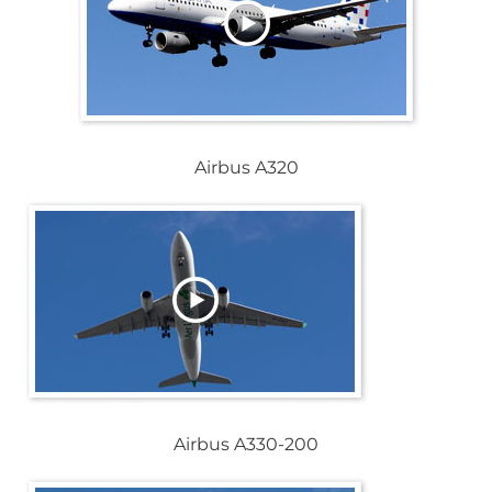
Airbus A320
Airbus A330-200