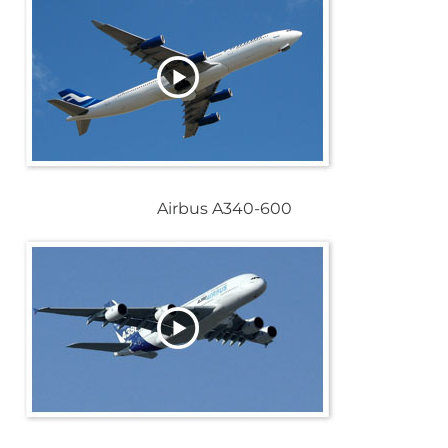
Airbus A340-600