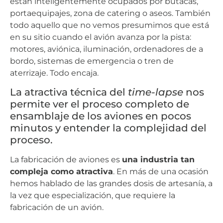
están inteligentemente ocupados por butacas,
portaequipajes, zona de catering o aseos. También
todo aquello que no vemos presumimos que está
en su sitio cuando el avión avanza por la pista:
motores, aviónica, iluminación, ordenadores de a
bordo, sistemas de emergencia o tren de
aterrizaje. Todo encaja.
La atractiva técnica del
time-lapse
nos
permite ver el proceso completo de
ensamblaje de los aviones en pocos
minutos y entender la complejidad del
proceso.
La fabricación de aviones es
una industria tan
compleja como atractiva
. En más de una ocasión
hemos hablado de las grandes dosis de artesanía, a
la vez que especialización, que requiere la
fabricación de un avión.