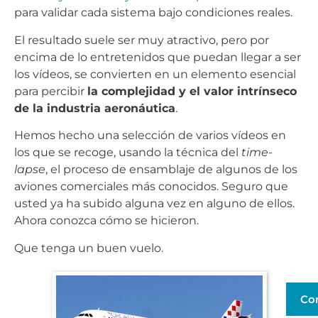
para validar cada sistema bajo condiciones reales.
El resultado suele ser muy atractivo, pero por
encima de lo entretenidos que puedan llegar a ser
los vídeos, se convierten en un elemento esencial
para percibir
la complejidad y el valor intrínseco
de la industria aeronáutica
.
Hemos hecho una selección de varios vídeos en
los que se recoge, usando la técnica del
time-
lapse
, el proceso de ensamblaje de algunos de los
aviones comerciales más conocidos. Seguro que
usted ya ha subido alguna vez en alguno de ellos.
Ahora conozca cómo se hicieron.
Que tenga un buen vuelo.
Co