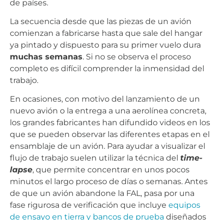
de países.
La secuencia desde que las piezas de un avión
comienzan a fabricarse hasta que sale del hangar
ya pintado y dispuesto para su primer vuelo dura
muchas semanas
. Si no se observa el proceso
completo es difícil comprender la inmensidad del
trabajo.
En ocasiones, con motivo del lanzamiento de un
nuevo avión o la entrega a una aerolínea concreta,
los grandes fabricantes han difundido videos en los
que se pueden observar las diferentes etapas en el
ensamblaje de un avión. Para ayudar a visualizar el
flujo de trabajo suelen utilizar la técnica del
time-
lapse
, que permite concentrar en unos pocos
minutos el largo proceso de días o semanas. Antes
de que un avión abandone la FAL, pasa por una
fase rigurosa de verificación que incluye
equipos
de ensayo en tierra y bancos de prueba
diseñados