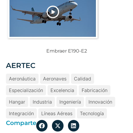
Embraer E190-E2
AERTEC
Aeronáutica
Aeronaves
Calidad
Especialización
Excelencia
Fabricación
Hangar
Industria
Ingeniería
Innovación
Integración
Líneas Aéreas
Tecnología
Comparte