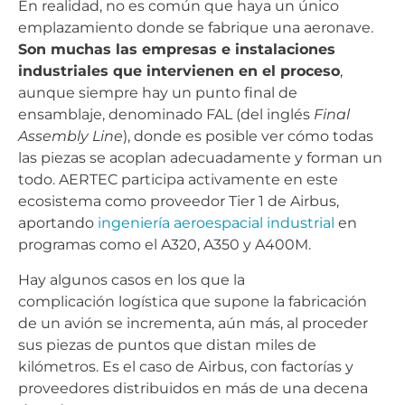
En realidad, no es común que haya un único
emplazamiento donde se fabrique una aeronave.
Son muchas las empresas e instalaciones
industriales que intervienen en el proceso
,
aunque siempre hay un punto final de
ensamblaje, denominado FAL (del inglés
Final
Assembly Line
), donde es posible ver cómo todas
las piezas se acoplan adecuadamente y forman un
todo. AERTEC participa activamente en este
ecosistema como proveedor Tier 1 de Airbus,
aportando
ingeniería aeroespacial industrial
en
programas como el A320, A350 y A400M.
Hay algunos casos en los que la
complicación logística que supone la fabricación
de un avión se incrementa, aún más, al proceder
sus piezas de puntos que distan miles de
kilómetros. Es el caso de Airbus, con factorías y
proveedores distribuidos en más de una decena