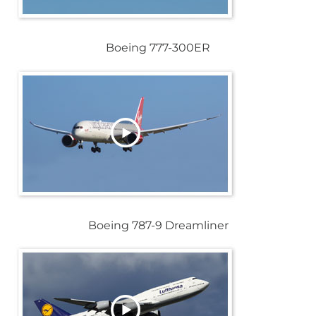
Boeing 777-300ER
Boeing 787-9 Dreamliner