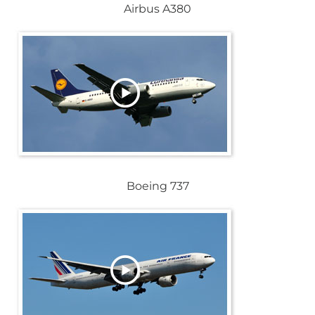
Airbus A380
Boeing 737