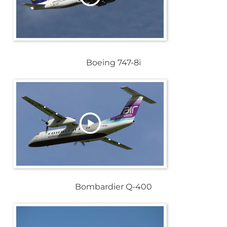
Boeing 747-8i
Bombardier Q-400