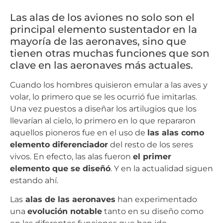
Las alas de los aviones no solo son el
principal elemento sustentador en la
mayoría de las aeronaves, sino que
tienen otras muchas funciones que son
clave en las aeronaves más actuales.
Cuando los hombres quisieron emular a las aves y
volar, lo primero que se les ocurrió fue imitarlas.
Una vez puestos a diseñar los artilugios que los
llevarían al cielo, lo primero en lo que repararon
aquellos pioneros fue en el uso de
las alas como
elemento diferenciador
del resto de los seres
vivos. En efecto, las alas fueron
el primer
elemento que se diseñó
. Y en la actualidad siguen
estando ahí.
Las
alas de las aeronaves
han experimentado
una
evolución notable
tanto en su diseño como