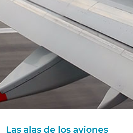
Las alas de los aviones