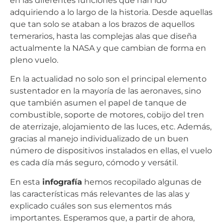
en las diferentes funciones que han ido
adquiriendo a lo largo de la historia. Desde aquellas
que tan solo se ataban a los brazos de aquellos
temerarios, hasta las complejas alas que diseña
actualmente la NASA y que cambian de forma en
pleno vuelo.
En la actualidad no solo son el principal elemento
sustentador en la mayoría de las aeronaves, sino
que también asumen el papel de tanque de
combustible, soporte de motores, cobijo del tren
de aterrizaje, alojamiento de las luces, etc. Además,
gracias al manejo individualizado de un buen
número de dispositivos instalados en ellas, el vuelo
es cada día más seguro, cómodo y versátil.
En esta
infografía
hemos recopilado algunas de
las características más relevantes de las alas y
explicado cuáles son sus elementos más
importantes. Esperamos que, a partir de ahora,