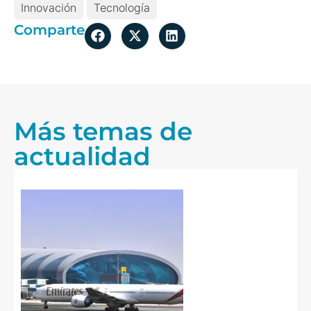
Innovación
Tecnología
Comparte
Más temas de
actualidad