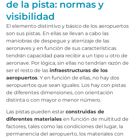
de la pista: normas y
visibilidad
El elemento distintivo y básico de los aeropuertos
son sus pistas. En ellas se llevan a cabo las
maniobras de despegue y aterrizaje de las
aeronaves y en función de sus características
tendrán capacidad para recibir a un tipo u otro de
aeronave. Por lógica, sin ellas no tendrían razón de
ser el resto de las
infraestructuras de los
aeropuertos
. Y en función de ellas, no hay dos
aeropuertos que sean iguales. Los hay con pistas
de diferentes dimensiones, con orientación
distinta o con mayor o menor número.
Las pistas pueden estar
construidas de
diferentes materiales
en función de multitud de
factores, tales como las condiciones del lugar, la
permanencia del aeropuerto, los materiales con