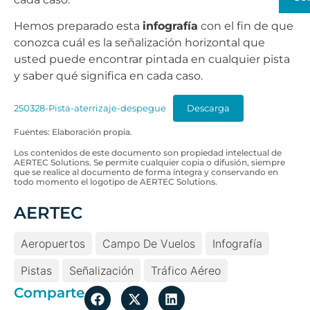
Hemos preparado esta
infografía
con el fin de que
conozca cuál es la señalización horizontal que
usted puede encontrar pintada en cualquier pista
y saber qué significa en cada caso.
250328-Pista-aterrizaje-despegue
Descarga
Fuentes: Elaboración propia.
Los contenidos de este documento son propiedad intelectual de
AERTEC Solutions. Se permite cualquier copia o difusión, siempre
que se realice al documento de forma íntegra y conservando en
todo momento el logotipo de AERTEC Solutions.
AERTEC
Aeropuertos
Campo De Vuelos
Infografía
Pistas
Señalización
Tráfico Aéreo
Comparte