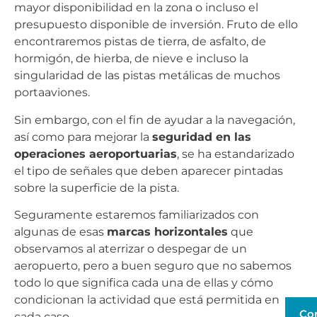
mayor disponibilidad en la zona o incluso el
presupuesto disponible de inversión. Fruto de ello
encontraremos pistas de tierra, de asfalto, de
hormigón, de hierba, de nieve e incluso la
singularidad de las pistas metálicas de muchos
portaaviones.
Sin embargo, con el fin de ayudar a la navegación,
así como para mejorar la
seguridad en las
operaciones aeroportuarias
, se ha estandarizado
el tipo de señales que deben aparecer pintadas
sobre la superficie de la pista.
Seguramente estaremos familiarizados con
algunas de esas
marcas horizontales
que
observamos al aterrizar o despegar de un
aeropuerto, pero a buen seguro que no sabemos
todo lo que significa cada una de ellas y cómo
condicionan la actividad que está permitida en
Co
cada caso.