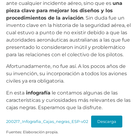
ante cualquier incidente aéreo, sino que es
una
pieza clave para mejorar los diseños y los
procedimientos de la aviación
. Sin duda fue un
invento clave en la historia de la seguridad aérea, el
cual estuvo a punto de no existir debido a que las
autoridades aeronáuticas australianas a las que fue
presentado lo consideraron inútil y problemático
para las relaciones con el colectivo de los pilotos.
Afortunadamente, no fue así. A los pocos años de
su invención, su incorporación a todos los aviones
civiles ya era obligatoria.
En esta
infografía
le contamos algunas de las
características y curiosidades más relevantes de las
cajas negras. Esperamos que la disfrute.
200217_Infografia_Cajas_negras_ESP-v02
Descarga
Fuentes: Elaboración propia.