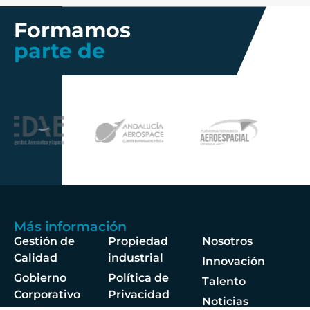
Formamos
parte de
Más información
Gestión de
Propiedad
Nosotros
Calidad
industrial
Innovación
Gobierno
Política de
Talento
Corporativo
Privacidad
Noticias