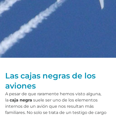
Las cajas negras de los
aviones
A pesar de que raramente hemos visto alguna,
la
caja negra
suele ser uno de los elementos
internos de un avión que nos resultan más
familiares. No solo se trata de un testigo de cargo