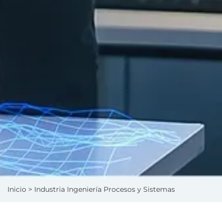
Inicio
> Industria Ingeniería Procesos y Sistemas