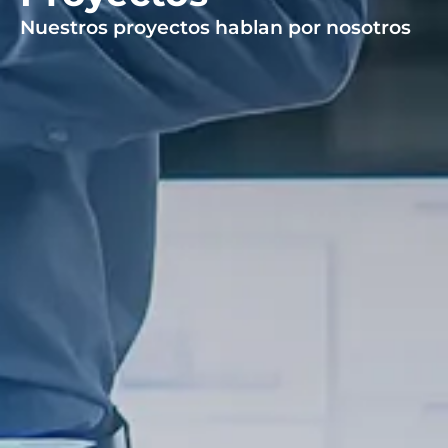
Nuestros proyectos hablan por nosotros