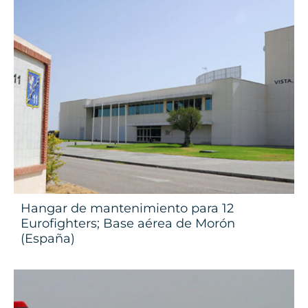
Hangar de mantenimiento para 12
Eurofighters; Base aérea de Morón
(España)