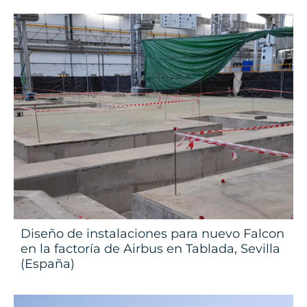
Diseño de instalaciones para nuevo Falcon
en la factoría de Airbus en Tablada, Sevilla
(España)