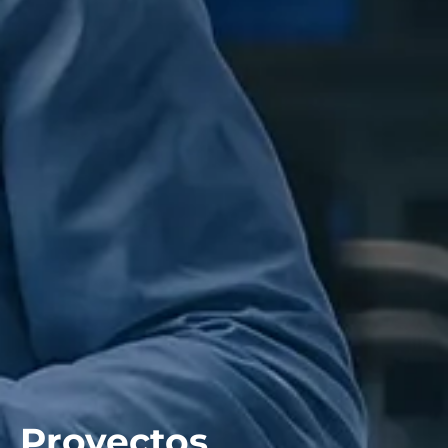
Proyectos