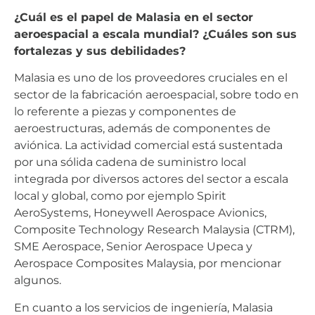
¿Cuál es el papel de Malasia en el sector
aeroespacial a escala mundial? ¿Cuáles son sus
fortalezas y sus debilidades?
Malasia es uno de los proveedores cruciales en el
sector de la fabricación aeroespacial, sobre todo en
lo referente a piezas y componentes de
aeroestructuras, además de componentes de
aviónica. La actividad comercial está sustentada
por una sólida cadena de suministro local
integrada por diversos actores del sector a escala
local y global, como por ejemplo Spirit
AeroSystems, Honeywell Aerospace Avionics,
Composite Technology Research Malaysia (CTRM),
SME Aerospace, Senior Aerospace Upeca y
Aerospace Composites Malaysia, por mencionar
algunos.
En cuanto a los servicios de ingeniería, Malasia