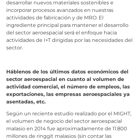
desarrollar nuevos materiales sostenibles e
incorporar procesos avanzados en nuestras
actividades de fabricación y de MRO. El
ingrediente principal para mantener el desarrollo
del sector aeroespacial será el enfoque hacia
actividades de I+T dirigidas por las necesidades del
sector.
Háblenos de los últimos datos económicos del
sector aeroespacial en cuanto al volumen de
actividad comercial, el número de empleos, las
exportaciones, las empresas aeroespaciales ya
asentadas, etc.
Según un reciente estudio realizado por el MIGHT,
el volumen de negocio del sector aeroespacial
malasio en 2014 fue aproximadamente de 11.800
millones de ringgit malasios (sin contar las