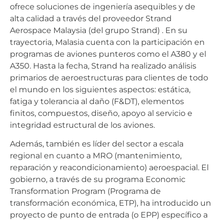
ofrece soluciones de ingeniería asequibles y de
alta calidad a través del proveedor Strand
Aerospace Malaysia (del grupo Strand) . En su
trayectoria, Malasia cuenta con la participación en
programas de aviones punteros como el A380 y el
A350. Hasta la fecha, Strand ha realizado análisis
primarios de aeroestructuras para clientes de todo
el mundo en los siguientes aspectos: estática,
fatiga y tolerancia al daño (F&DT), elementos
finitos, compuestos, diseño, apoyo al servicio e
integridad estructural de los aviones.
Además, también es líder del sector a escala
regional en cuanto a MRO (mantenimiento,
reparación y reacondicionamiento) aeroespacial. El
gobierno, a través de su programa Economic
Transformation Program (Programa de
transformación económica, ETP), ha introducido un
proyecto de punto de entrada (o EPP) específico a