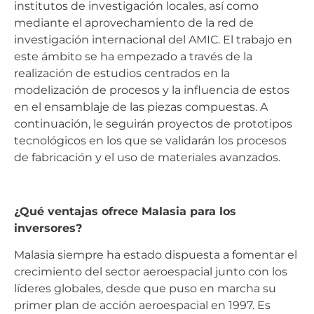
institutos de investigación locales, así como
mediante el aprovechamiento de la red de
investigación internacional del AMIC. El trabajo en
este ámbito se ha empezado a través de la
realización de estudios centrados en la
modelización de procesos y la influencia de estos
en el ensamblaje de las piezas compuestas. A
continuación, le seguirán proyectos de prototipos
tecnológicos en los que se validarán los procesos
de fabricación y el uso de materiales avanzados.
¿Qué ventajas ofrece Malasia para los
inversores?
Malasia siempre ha estado dispuesta a fomentar el
crecimiento del sector aeroespacial junto con los
líderes globales, desde que puso en marcha su
primer plan de acción aeroespacial en 1997. Es