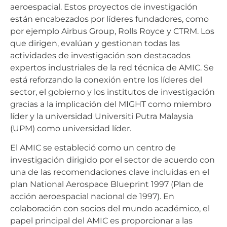
aeroespacial. Estos proyectos de investigación
están encabezados por líderes fundadores, como
por ejemplo Airbus Group, Rolls Royce y CTRM. Los
que dirigen, evalúan y gestionan todas las
actividades de investigación son destacados
expertos industriales de la red técnica de AMIC. Se
está reforzando la conexión entre los líderes del
sector, el gobierno y los institutos de investigación
gracias a la implicación del MIGHT como miembro
líder y la universidad Universiti Putra Malaysia
(UPM) como universidad líder.
El AMIC se estableció como un centro de
investigación dirigido por el sector de acuerdo con
una de las recomendaciones clave incluidas en el
plan National Aerospace Blueprint 1997 (Plan de
acción aeroespacial nacional de 1997). En
colaboración con socios del mundo académico, el
papel principal del AMIC es proporcionar a las