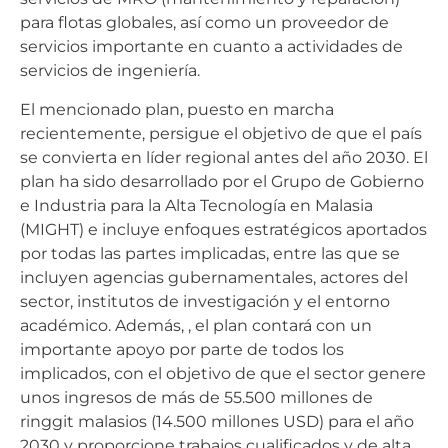
para flotas globales, así como un proveedor de
servicios importante en cuanto a actividades de
servicios de ingeniería.
El mencionado plan, puesto en marcha
recientemente, persigue el objetivo de que el país
se convierta en líder regional antes del año 2030. El
plan ha sido desarrollado por el Grupo de Gobierno
e Industria para la Alta Tecnología en Malasia
(MIGHT) e incluye enfoques estratégicos aportados
por todas las partes implicadas, entre las que se
incluyen agencias gubernamentales, actores del
sector, institutos de investigación y el entorno
académico. Además, , el plan contará con un
importante apoyo por parte de todos los
implicados, con el objetivo de que el sector genere
unos ingresos de más de 55.500 millones de
ringgit malasios (14.500 millones USD) para el año
2030 y proporcione trabajos cualificados y de alta