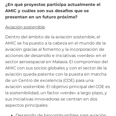
¿En qué proyectos participa actualmente el
AMIC y cuáles son sus desafíos que se
presentan en un futuro próximo?
Aviación sostenible
Dentro del ámbito de la aviación sostenible, el
AMIC se ha puesto a la cabeza en el mundo de la
aviación gracias al fomento y la incorporación de
acciones de desarrollo e iniciativas «verdes» en el
sector aeroespacial en Malasia. El compromiso del
AMIC con sus socios globales y con el sector de la
aviación queda patente con la puesta en marcha
de un Centro de excelencia (COE) para una
aviación sostenible. El objetivo principal del COE es
la sostenibilidad, un factor «verde» a largo plazo, y
sus iniciativas innovadoras se centran en dos
aspectos principales:
Desarrollo de biocombustibles para aviación,