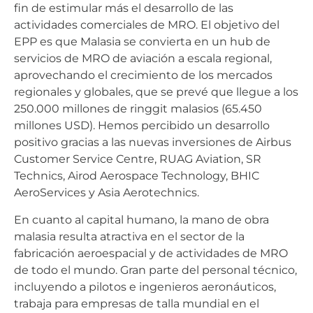
fin de estimular más el desarrollo de las
actividades comerciales de MRO. El objetivo del
EPP es que Malasia se convierta en un hub de
servicios de MRO de aviación a escala regional,
aprovechando el crecimiento de los mercados
regionales y globales, que se prevé que llegue a los
250.000 millones de ringgit malasios (65.450
millones USD). Hemos percibido un desarrollo
positivo gracias a las nuevas inversiones de Airbus
Customer Service Centre, RUAG Aviation, SR
Technics, Airod Aerospace Technology, BHIC
AeroServices y Asia Aerotechnics.
En cuanto al capital humano, la mano de obra
malasia resulta atractiva en el sector de la
fabricación aeroespacial y de actividades de MRO
de todo el mundo. Gran parte del personal técnico,
incluyendo a pilotos e ingenieros aeronáuticos,
trabaja para empresas de talla mundial en el