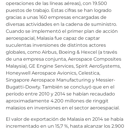
operaciones de las líneas aéreas), con 19.500
puestos de trabajo. Estas cifras se han logrado
gracias a unas 160 empresas encargadas de
diversas actividades en la cadena de suministro.
Cuando se implementó el primer plan de acción
aeroespacial, Malasia fue capaz de captar
suculentas inversiones de distintos actores
globales, como Airbus, Boeing & Hexcel (a través
de una empresa conjunta, Aerospace Composites
Malaysia), GE Engine Services, Spirit AeroSystems,
Honeywell Aerospace Avionics, Celestica,
Singapore Aerospace Manufacturing y Messier-
Bugatti-Dowty. También se concluyó que en el
período entre 2010 y 2014 se habían recaudado
aproximadamente 4.200 millones de ringgit
malasios en inversiones en el sector aeroespacial.
El valor de exportación de Malasia en 2014 se había
incrementado en un 15,7 %, hasta alcanzar los 2.900