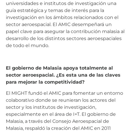
universidades e institutos de investigación una
guía estratégica y temas de interés para la
investigación en los ámbitos relacionados con el
sector aeroespacial. El AMIC desempeñará un
papel clave para asegurar la contribución malasia al
desarrollo de los distintos sectores aeroespaciales
de todo el mundo.
El gobierno de Malasia apoya totalmente al
sector aeroespacial. ¿Es esta una de las claves
para mejorar la competitividad?
El MIGHT fundó el AMIC para fomentar un entorno
colaborativo donde se reunieran los actores del
sector y los institutos de investigación,
especialmente en el área de I+T. El gobierno de
Malasia, a través del Consejo Aeroespacial de
Malasia, respaldó la creación del AMIC en 2011