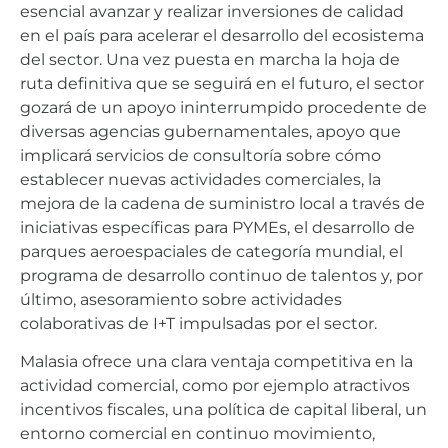
esencial avanzar y realizar inversiones de calidad
en el país para acelerar el desarrollo del ecosistema
del sector. Una vez puesta en marcha la hoja de
ruta definitiva que se seguirá en el futuro, el sector
gozará de un apoyo ininterrumpido procedente de
diversas agencias gubernamentales, apoyo que
implicará servicios de consultoría sobre cómo
establecer nuevas actividades comerciales, la
mejora de la cadena de suministro local a través de
iniciativas específicas para PYMEs, el desarrollo de
parques aeroespaciales de categoría mundial, el
programa de desarrollo continuo de talentos y, por
último, asesoramiento sobre actividades
colaborativas de I+T impulsadas por el sector.
Malasia ofrece una clara ventaja competitiva en la
actividad comercial, como por ejemplo atractivos
incentivos fiscales, una política de capital liberal, un
entorno comercial en continuo movimiento,