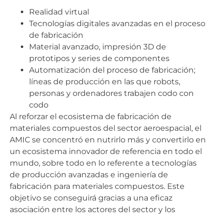
Realidad virtual
Tecnologías digitales avanzadas en el proceso
de fabricación
Material avanzado, impresión 3D de
prototipos y series de componentes
Automatización del proceso de fabricación;
líneas de producción en las que robots,
personas y ordenadores trabajen codo con
codo
Al reforzar el ecosistema de fabricación de
materiales compuestos del sector aeroespacial, el
AMIC se concentró en nutrirlo más y convertirlo en
un ecosistema innovador de referencia en todo el
mundo, sobre todo en lo referente a tecnologías
de producción avanzadas e ingeniería de
fabricación para materiales compuestos. Este
objetivo se conseguirá gracias a una eficaz
asociación entre los actores del sector y los