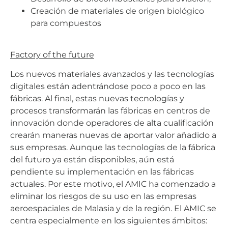
Creación de materiales de origen biológico
para compuestos
Factory of the future
Los nuevos materiales avanzados y las tecnologías
digitales están adentrándose poco a poco en las
fábricas. Al final, estas nuevas tecnologías y
procesos transformarán las fábricas en centros de
innovación donde operadores de alta cualificación
crearán maneras nuevas de aportar valor añadido a
sus empresas. Aunque las tecnologías de la fábrica
del futuro ya están disponibles, aún está
pendiente su implementación en las fábricas
actuales. Por este motivo, el AMIC ha comenzado a
eliminar los riesgos de su uso en las empresas
aeroespaciales de Malasia y de la región. El AMIC se
centra especialmente en los siguientes ámbitos: