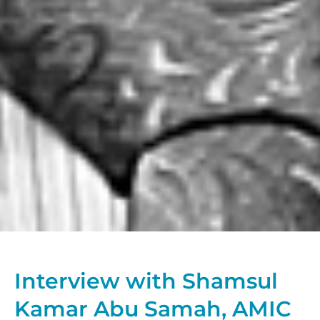
Interview with Shamsul
Kamar Abu Samah, AMIC