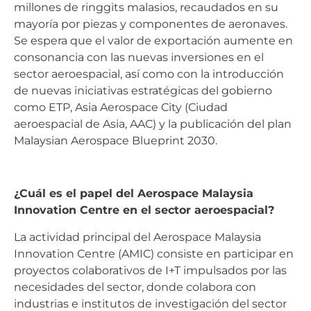
millones de ringgits malasios, recaudados en su
mayoría por piezas y componentes de aeronaves.
Se espera que el valor de exportación aumente en
consonancia con las nuevas inversiones en el
sector aeroespacial, así como con la introducción
de nuevas iniciativas estratégicas del gobierno
como ETP, Asia Aerospace City (Ciudad
aeroespacial de Asia, AAC) y la publicación del plan
Malaysian Aerospace Blueprint 2030.
¿Cuál es el papel del Aerospace Malaysia
Innovation Centre en el sector aeroespacial?
La actividad principal del Aerospace Malaysia
Innovation Centre (AMIC) consiste en participar en
proyectos colaborativos de I+T impulsados por las
necesidades del sector, donde colabora con
industrias e institutos de investigación del sector