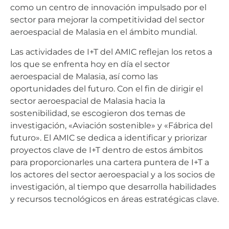
como un centro de innovación impulsado por el
sector para mejorar la competitividad del sector
aeroespacial de Malasia en el ámbito mundial.
Las actividades de I+T del AMIC reflejan los retos a
los que se enfrenta hoy en día el sector
aeroespacial de Malasia, así como las
oportunidades del futuro. Con el fin de dirigir el
sector aeroespacial de Malasia hacia la
sostenibilidad, se escogieron dos temas de
investigación, «Aviación sostenible» y «Fábrica del
futuro». El AMIC se dedica a identificar y priorizar
proyectos clave de I+T dentro de estos ámbitos
para proporcionarles una cartera puntera de I+T a
los actores del sector aeroespacial y a los socios de
investigación, al tiempo que desarrolla habilidades
y recursos tecnológicos en áreas estratégicas clave.