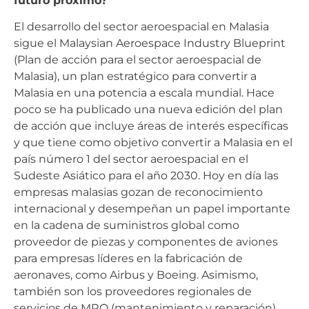
futuro próximo?
El desarrollo del sector aeroespacial en Malasia
sigue el Malaysian Aeroespace Industry Blueprint
(Plan de acción para el sector aeroespacial de
Malasia), un plan estratégico para convertir a
Malasia en una potencia a escala mundial. Hace
poco se ha publicado una nueva edición del plan
de acción que incluye áreas de interés específicas
y que tiene como objetivo convertir a Malasia en el
país número 1 del sector aeroespacial en el
Sudeste Asiático para el año 2030. Hoy en día las
empresas malasias gozan de reconocimiento
internacional y desempeñan un papel importante
en la cadena de suministros global como
proveedor de piezas y componentes de aviones
para empresas líderes en la fabricación de
aeronaves, como Airbus y Boeing. Asimismo,
también son los proveedores regionales de
servicios de MRO (mantenimiento y reparación)