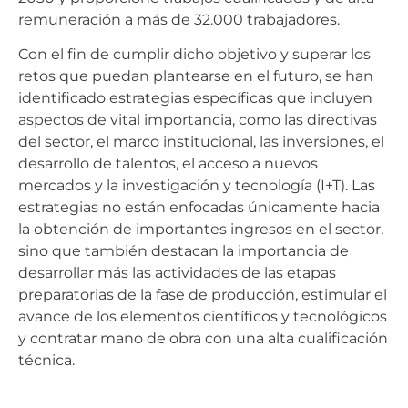
remuneración a más de 32.000 trabajadores.
Con el fin de cumplir dicho objetivo y superar los
retos que puedan plantearse en el futuro, se han
identificado estrategias específicas que incluyen
aspectos de vital importancia, como las directivas
del sector, el marco institucional, las inversiones, el
desarrollo de talentos, el acceso a nuevos
mercados y la investigación y tecnología (I+T). Las
estrategias no están enfocadas únicamente hacia
la obtención de importantes ingresos en el sector,
sino que también destacan la importancia de
desarrollar más las actividades de las etapas
preparatorias de la fase de producción, estimular el
avance de los elementos científicos y tecnológicos
y contratar mano de obra con una alta cualificación
técnica.