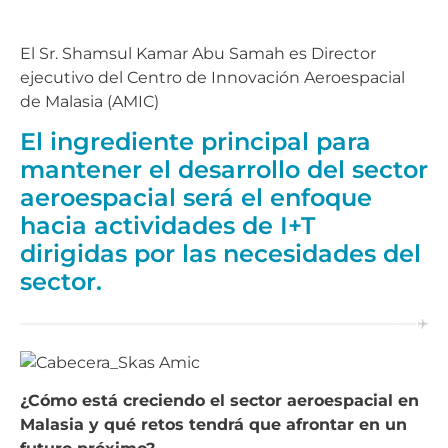
El Sr. Shamsul Kamar Abu Samah es Director
ejecutivo del Centro de Innovación Aeroespacial
de Malasia (AMIC)
El ingrediente principal para
mantener el desarrollo del sector
aeroespacial será el enfoque
hacia actividades de I+T
dirigidas por las necesidades del
sector.
¿Cómo está creciendo el sector aeroespacial en
Malasia y qué retos tendrá que afrontar en un