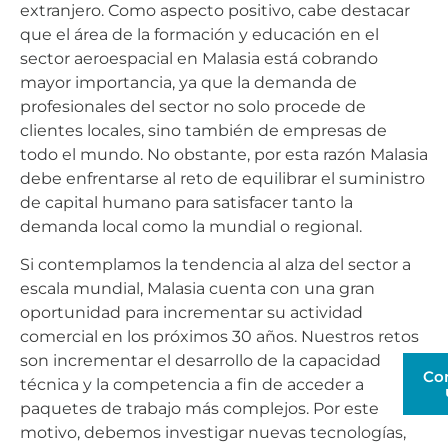
extranjero. Como aspecto positivo, cabe destacar
que el área de la formación y educación en el
sector aeroespacial en Malasia está cobrando
mayor importancia, ya que la demanda de
profesionales del sector no solo procede de
clientes locales, sino también de empresas de
todo el mundo. No obstante, por esta razón Malasia
debe enfrentarse al reto de equilibrar el suministro
de capital humano para satisfacer tanto la
demanda local como la mundial o regional.
Si contemplamos la tendencia al alza del sector a
escala mundial, Malasia cuenta con una gran
oportunidad para incrementar su actividad
comercial en los próximos 30 años. Nuestros retos
son incrementar el desarrollo de la capacidad
Co
técnica y la competencia a fin de acceder a
paquetes de trabajo más complejos. Por este
motivo, debemos investigar nuevas tecnologías,