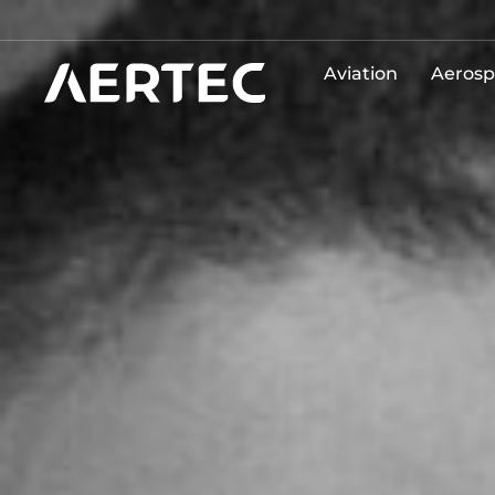
Aviation
Aerosp