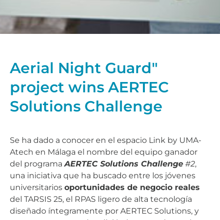
Aerial Night Guard"
project wins AERTEC
Solutions Challenge
Se ha dado a conocer en el espacio Link by UMA-
Atech en Málaga el nombre del equipo ganador
del programa
AERTEC Solutions Challenge
#2
,
una iniciativa que ha buscado entre los jóvenes
universitarios
oportunidades de negocio reales
del TARSIS 25, el RPAS ligero de alta tecnología
diseñado íntegramente por AERTEC Solutions, y