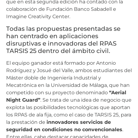
que en esta segunda edición ha contado con la
colaboración de Fundación Banco Sabadell e
Imagine Creativity Center.
Todas las propuestas presentadas se
han centrado en aplicaciones
disruptivas e innovadoras del RPAS
TARSIS 25 dentro del ámbito civil.
El equipo ganador está formado por Antonio
Rodríguez y Josué del Valle, ambos estudiantes del
Máster doble de Ingeniería Industrial y
Mecatrónica en la Universidad de Málaga, que han
competido con su proyecto denominado
“Aerial
Night Guard”
. Se trata de una idea de negocio que
explota las posibilidades tecnológicas que aportan
los RPAS de ala fija, como el caso de TARSIS 25, para
la prestación de
innovadores servicios de
seguridad en condiciones no convencionales
.
Entre ellas, cabe destacar capacidades de