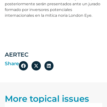
posteriormente serán presentados ante un jurado
formado por inversores potenciales
internacionales en la mítica noria London Eye.
AERTEC
Share
More topical issues