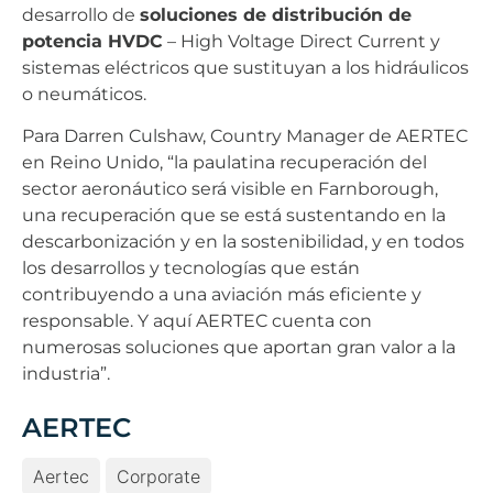
desarrollo de
soluciones de distribución de
potencia HVDC
– High Voltage Direct Current y
sistemas eléctricos que sustituyan a los hidráulicos
o neumáticos.
Para Darren Culshaw, Country Manager de AERTEC
en Reino Unido, “la paulatina recuperación del
sector aeronáutico será visible en Farnborough,
una recuperación que se está sustentando en la
descarbonización y en la sostenibilidad, y en todos
los desarrollos y tecnologías que están
contribuyendo a una aviación más eficiente y
responsable. Y aquí AERTEC cuenta con
numerosas soluciones que aportan gran valor a la
industria”.
AERTEC
Aertec
Corporate