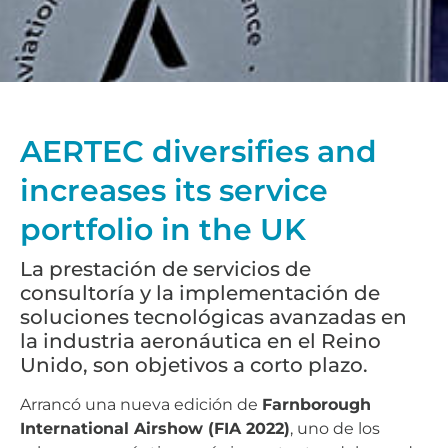
AERTEC diversifies and
increases its service
portfolio in the UK
La prestación de servicios de
consultoría y la implementación de
soluciones tecnológicas avanzadas en
la industria aeronáutica en el Reino
Unido, son objetivos a corto plazo.
Arrancó una nueva edición de
Farnborough
International Airshow (FIA 2022)
, uno de los