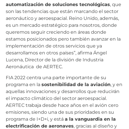
automatización de soluciones tecnológicas
, que
son las tendencias que están marcando el sector
aeronáutico y aeroespacial. Reino Unido, además,
es un mercado estratégico para nosotros, donde
queremos seguir creciendo en áreas donde
estamos posicionados pero también avanzar en la
implementación de otros servicios que ya
desarrollamos en otros países”, afirma Ángel
Lucena, Director de la división de Industria
Aeronáutica de AERTEC.
FIA 2022 centra una parte importante de su
programa en la
sostenibilidad de la aviación
, y en
aquellas innovaciones y desarrollos que reducirán
el impacto climático del sector aeroespacial.
AERTEC trabaja desde hace años en el avión cero
emisiones, siendo una de sus prioridades en su
programa de I+D+i, y está
a la vanguardia en la
electrificación de aeronaves
, gracias al diseño y