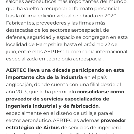
salones aeronáuticos más importantes del mundo,
que ha vuelto a recuperar el formato presencial
tras la última edición virtual celebrada en 2020.
Fabricantes, proveedores y las firmas más
destacadas de los sectores aeroespacial, de
defensa, seguridad y espacio se congregan en esta
localidad de Hampshire hasta el próximo 22 de
julio, entre ellas AERTEC, la compañía internacional
especializada en tecnología aeroespacial.
AERTEC lleva una década participando en esta
importante cita de la industria
en el país
anglosajón, donde cuenta con una filial desde el
año 2013, que le ha permitido
consolidarse como
proveedor de servicios especializados de
ingeniería industrial y de fabricación
,
especialmente en el diseño de utillaje para el
sector aeronáutico. AERTEC es además
proveedor
estratégico de Airbus
de servicios de ingeniería,