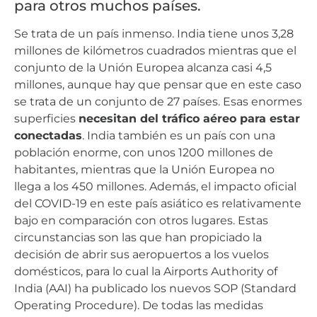
para otros muchos países.
Se trata de un país inmenso. India tiene unos 3,28
millones de kilómetros cuadrados mientras que el
conjunto de la Unión Europea alcanza casi 4,5
millones, aunque hay que pensar que en este caso
se trata de un conjunto de 27 países. Esas enormes
superficies
necesitan del tráfico aéreo para estar
conectadas
. India también es un país con una
población enorme, con unos 1200 millones de
habitantes, mientras que la Unión Europea no
llega a los 450 millones. Además, el impacto oficial
del COVID-19 en este país asiático es relativamente
bajo en comparación con otros lugares. Estas
circunstancias son las que han propiciado la
decisión de abrir sus aeropuertos a los vuelos
domésticos, para lo cual la Airports Authority of
India (AAI) ha publicado los nuevos SOP (Standard
Operating Procedure). De todas las medidas