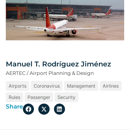
Manuel T. Rodríguez Jiménez
AERTEC / Airport Planning & Design
Airports
Coronavirus
Management
Airlines
Rules
Passenger
Security
Share