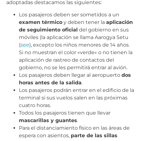
adoptadas destacamos las siguientes:
Los pasajeros deben ser sometidos a un
examen térmico
y deben tener la
aplicación
de seguimiento oficial
del gobierno en sus
móviles (la aplicación se llama Aarogya Setu
(
see
), excepto los niños menores de 14 años.
Si no muestran el color «verde» o no tienen la
aplicación de rastreo de contactos del
gobierno, no se les permitirá entrar al avión.
Los pasajeros deben llegar al aeropuerto
dos
horas antes de la salida
.
Los pasajeros podrán entrar en el edificio de la
terminal si sus vuelos salen en las próximas
cuatro horas.
Todos los pasajeros tienen que llevar
mascarillas y guantes
.
Para el distanciamiento físico en las áreas de
espera con asientos,
parte de las sillas