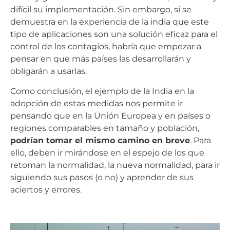
difícil su implementación. Sin embargo, si se
demuestra en la experiencia de la india que este
tipo de aplicaciones son una solución eficaz para el
control de los contagios, habría que empezar a
pensar en que más países las desarrollarán y
obligarán a usarlas.
Como conclusión, el ejemplo de la India en la
adopción de estas medidas nos permite ir
pensando que en la Unión Europea y en países o
regiones comparables en tamaño y población,
podrían tomar el mismo camino en breve
. Para
ello, deben ir mirándose en el espejo de los que
retoman la normalidad, la nueva normalidad, para ir
siguiendo sus pasos (o no) y aprender de sus
aciertos y errores.