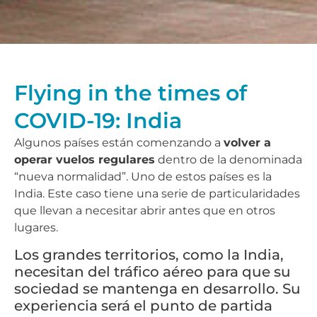
Flying in the times of
COVID-19: India
Algunos países están comenzando a
volver a
operar vuelos regulares
dentro de la denominada
“nueva normalidad”. Uno de estos países es la
India. Este caso tiene una serie de particularidades
que llevan a necesitar abrir antes que en otros
lugares.
Los grandes territorios, como la India,
necesitan del tráfico aéreo para que su
sociedad se mantenga en desarrollo. Su
experiencia será el punto de partida