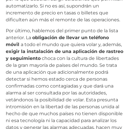
automatizarlo. Si no es así, supondrán un
incremento de precio en tasas o billetes que
dificulten aún más el remonte de las operaciones.
Por último, hablemos del primer punto de la lista
anterior. La
obligación de llevar un teléfono
móvil
a todo el mundo que quiera volar y, además,
exigir la instalación de una aplicación de rastreo
y seguimiento
choca con la cultura de libertades
de la gran mayoría de países del mundo. Se trata
de una aplicación que adicionalmente podrá
detectar si hemos estado cerca de personas
confirmadas como contagiadas y que dará una
alarma al ser consultada por las autoridades,
vetándonos la posibilidad de volar. Esta presunta
intromisión en la libertad de las personas unida al
hecho de que muchos países no tienen disponible
ni esa tecnología ni la capacidad para analizar los
datos y generar las alarmas adecuadas, hacen muy