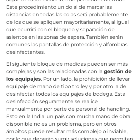
Este procedimiento unido al de marcar las
distancias en todas las colas será probablemente
de los que se apliquen mayoritariamente, al igual
que ocurrirá con el bloqueo y separación de
asientos en las zonas de espera. También serán
comunes las pantallas de protección y alfombras
desinfectantes.
El siguiente bloque de medidas pueden ser más
complejas y son las relacionadas con la
gestión de
los equipajes
. Por un lado, la prohibición de llevar
equipaje de mano de tipo trolley y por otro la de
desinfectar todos los equipajes de bodega. Esta
desinfección seguramente se realice
manualmente por parte de personal de handling.
Esto en la India, un país con mucha mano de obra
disponible no es un problema, pero en otros
ámbitos puede resultar más complejo o inviable,
por lo que deberán surgir soluciones que permitan