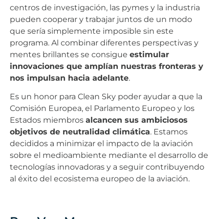
centros de investigación, las pymes y la industria
pueden cooperar y trabajar juntos de un modo
que sería simplemente imposible sin este
programa. Al combinar diferentes perspectivas y
mentes brillantes se consigue
estimular
innovaciones que amplían nuestras fronteras y
nos impulsan hacia adelante
.
Es un honor para Clean Sky poder ayudar a que la
Comisión Europea, el Parlamento Europeo y los
Estados miembros
alcancen sus ambiciosos
objetivos de neutralidad climática
. Estamos
decididos a minimizar el impacto de la aviación
sobre el medioambiente mediante el desarrollo de
tecnologías innovadoras y a seguir contribuyendo
al éxito del ecosistema europeo de la aviación.