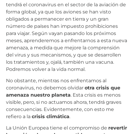
tendrá el coronavirus en el sector de la aviación de
forma global, ya que los aviones se han visto
obligados a permanecer en tierra y un gran
número de países han impuesto prohibiciones
para viajar. Según vayan pasando los próximos
meses, aprenderemos a enfrentarnos a esta nueva
amenaza, a medida que mejore la comprensión
del virus y sus mecanismos, y que se desarrollen
los tratamientos y, ojalá, también una vacuna.
Podremos volver a la vida normal.
No obstante, mientras nos enfrentamos al
coronavirus, no debemos olvidar
otra crisis que
amenaza nuestro planeta
. Esta crisis es menos
visible, pero, si no actuamos ahora, tendrá graves
consecuencias. Evidentemente, con esto me
refiero a la
crisis climática
.
La Unión Europea tiene el compromiso de
revertir