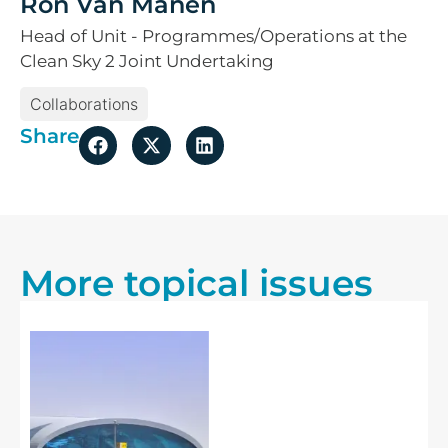
Ron Van Manen
Head of Unit - Programmes/Operations at the
Clean Sky 2 Joint Undertaking
Collaborations
Share
More topical issues