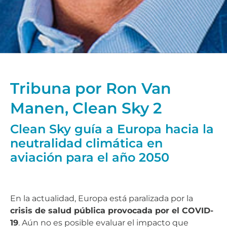
Tribuna por Ron Van
Manen, Clean Sky 2
Clean Sky guía a Europa hacia la
neutralidad climática en
aviación para el año 2050
En la actualidad, Europa está paralizada por la
crisis de salud pública provocada por el COVID-
19
. Aún no es posible evaluar el impacto que