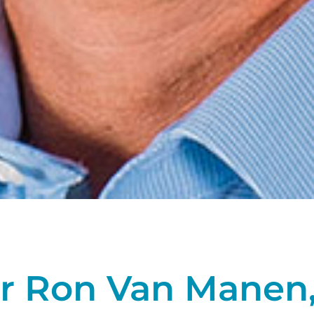
r Ron Van Manen,