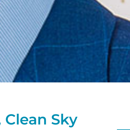
 Clean Sky