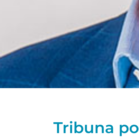
Tribuna po