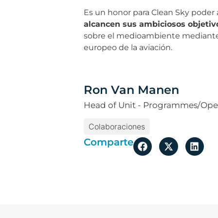
Es un honor para Clean Sky poder
alcancen sus ambiciosos objetiv
sobre el medioambiente mediante e
europeo de la aviación.
Ron Van Manen
Head of Unit - Programmes/Opera
Colaboraciones
Comparte