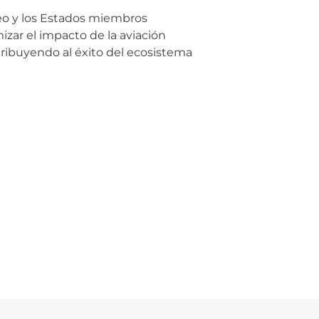
eo y los Estados miembros
izar el impacto de la aviación
ribuyendo al éxito del ecosistema