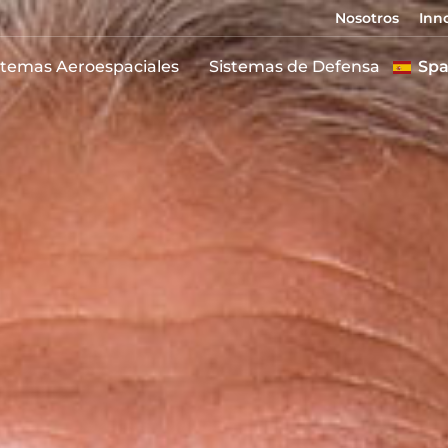
Nosotros
Inn
stemas Aeroespaciales
Sistemas de Defensa
Spa