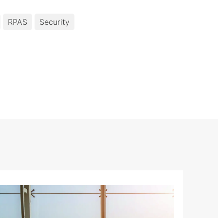
RPAS
Security