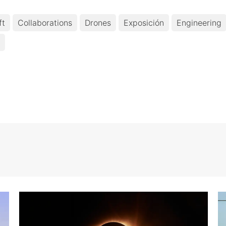
ft
Collaborations
Drones
Exposición
Engineering