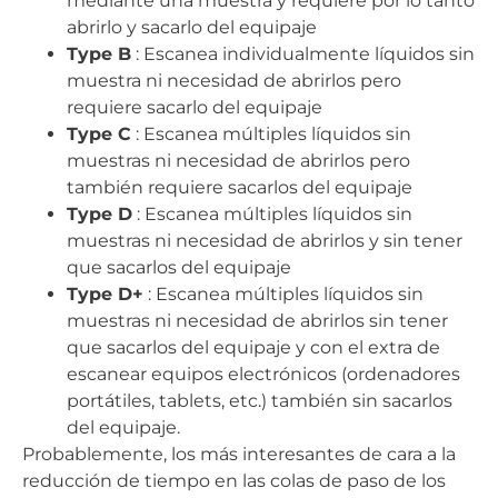
mediante una muestra y requiere por lo tanto
abrirlo y sacarlo del equipaje
Type B
: Escanea individualmente líquidos sin
muestra ni necesidad de abrirlos pero
requiere sacarlo del equipaje
Type C
: Escanea múltiples líquidos sin
muestras ni necesidad de abrirlos pero
también requiere sacarlos del equipaje
Type D
: Escanea múltiples líquidos sin
muestras ni necesidad de abrirlos y sin tener
que sacarlos del equipaje
Type D+
: Escanea múltiples líquidos sin
muestras ni necesidad de abrirlos sin tener
que sacarlos del equipaje y con el extra de
escanear equipos electrónicos (ordenadores
portátiles, tablets, etc.) también sin sacarlos
del equipaje.
Probablemente, los más interesantes de cara a la
reducción de tiempo en las colas de paso de los