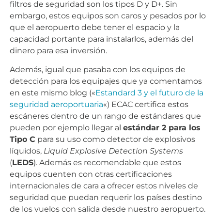
filtros de seguridad son los tipos D y D+. Sin
embargo, estos equipos son caros y pesados por lo
que el aeropuerto debe tener el espacio y la
capacidad portante para instalarlos, además del
dinero para esa inversión.
Además, igual que pasaba con los equipos de
detección para los equipajes que ya comentamos
en este mismo blog («
Estandard 3 y el futuro de la
seguridad aeroportuaria
«) ECAC certifica estos
escáneres dentro de un rango de estándares que
pueden por ejemplo llegar al
estándar 2 para los
Tipo C
para su uso como detector de explosivos
líquidos,
Liquid Explosive Detection Systems
(
LEDS
). Además es recomendable que estos
equipos cuenten con otras certificaciones
internacionales de cara a ofrecer estos niveles de
seguridad que puedan requerir los países destino
de los vuelos con salida desde nuestro aeropuerto.