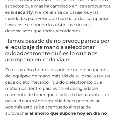
aspectos que más ha cambiado en los aeropuertos
es la
security
. Frente al alza de pasajeros y las
facilidades para volar que han traído las compañías
Low-cost se oponen los distintos sucesos
desgraciados que todos recordamos.
Hemos pasado de no preocuparnos por
el equipaje de mano a seleccionar
cuidadosamente qué es lo que nos
acompaña en cada viaje.
En estos años hemos pasado de no preocuparnos
del equipaje de mano más allá de su peso, a revisar
cada objeto metálico, líquido o electrónico que
metíamos dentro para evitar el desagradable
momento de tener que tirarlo a la basura antes de
pasar el control de seguridad para poder volar.
Además esto se ha acentuado al tratar de
aprovechar
el ahorro que supone hoy en día no