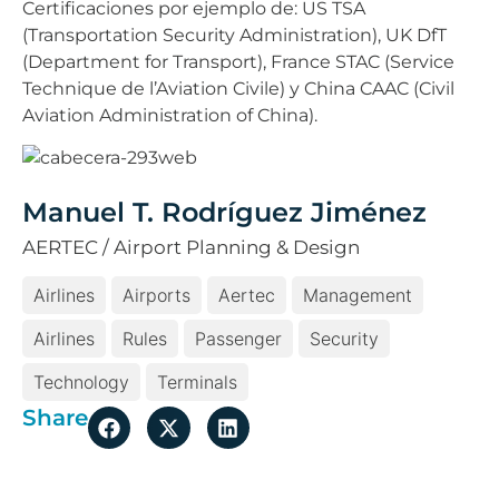
Certificaciones por ejemplo de: US TSA
(Transportation Security Administration), UK DfT
(Department for Transport), France STAC (Service
Technique de l’Aviation Civile) y China CAAC (Civil
Aviation Administration of China).
Manuel T. Rodríguez Jiménez
AERTEC / Airport Planning & Design
Airlines
Airports
Aertec
Management
Airlines
Rules
Passenger
Security
Technology
Terminals
Share