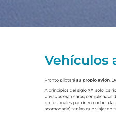
Vehículos 
Pronto pilotará
su propio avión
. 
A principios del siglo XX, solo los
privados eran caros, complicados de
profesionales para ir en coche a la
acomodada) tenían que viajar en t