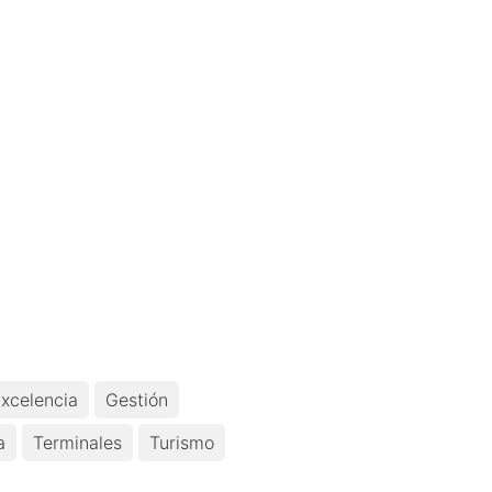
xcelencia
Gestión
a
Terminales
Turismo