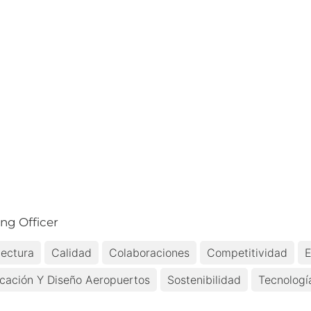
ng Officer
tectura
Calidad
Colaboraciones
Competitividad
E
icación Y Diseño Aeropuertos
Sostenibilidad
Tecnologí