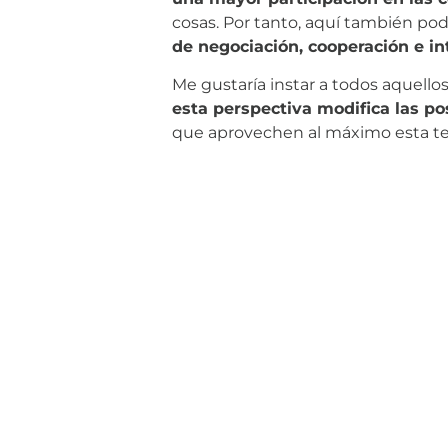
cosas. Por tanto, aquí también po
de negociación, cooperación e in
Me gustaría instar a todos aquell
esta perspectiva modifica las po
que aprovechen al máximo esta ten