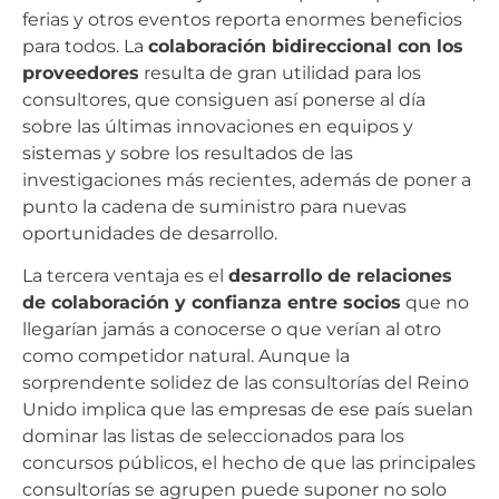
ferias y otros eventos reporta enormes beneficios
para todos. La
colaboración bidireccional con los
proveedores
resulta de gran utilidad para los
consultores, que consiguen así ponerse al día
sobre las últimas innovaciones en equipos y
sistemas y sobre los resultados de las
investigaciones más recientes, además de poner a
punto la cadena de suministro para nuevas
oportunidades de desarrollo.
La tercera ventaja es el
desarrollo de relaciones
de colaboración y confianza entre socios
que no
llegarían jamás a conocerse o que verían al otro
como competidor natural. Aunque la
sorprendente solidez de las consultorías del Reino
Unido implica que las empresas de ese país suelan
dominar las listas de seleccionados para los
concursos públicos, el hecho de que las principales
consultorías se agrupen puede suponer no solo