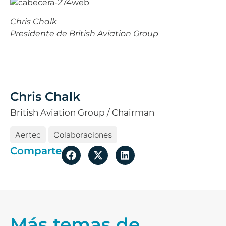
Chris Chalk
Presidente de British Aviation Group
Chris Chalk
British Aviation Group / Chairman
Aertec
Colaboraciones
Comparte
Más temas de