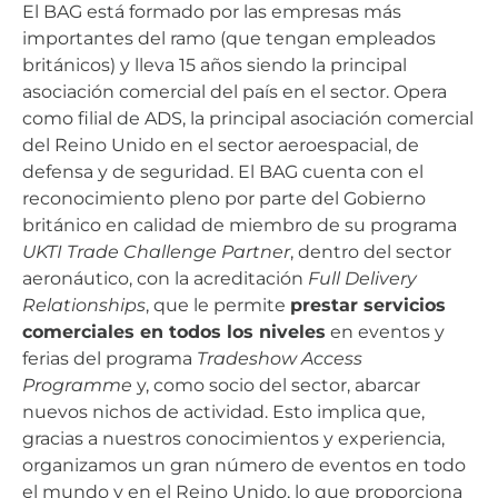
El BAG está formado por las empresas más
importantes del ramo (que tengan empleados
británicos) y lleva 15 años siendo la principal
asociación comercial del país en el sector. Opera
como filial de ADS, la principal asociación comercial
del Reino Unido en el sector aeroespacial, de
defensa y de seguridad. El BAG cuenta con el
reconocimiento pleno por parte del Gobierno
británico en calidad de miembro de su programa
UKTI Trade Challenge Partner
, dentro del sector
aeronáutico, con la acreditación
Full Delivery
Relationships
, que le permite
prestar servicios
comerciales en todos los niveles
en eventos y
ferias del programa
Tradeshow Access
Programme
y, como socio del sector, abarcar
nuevos nichos de actividad. Esto implica que,
gracias a nuestros conocimientos y experiencia,
organizamos un gran número de eventos en todo
el mundo y en el Reino Unido, lo que proporciona