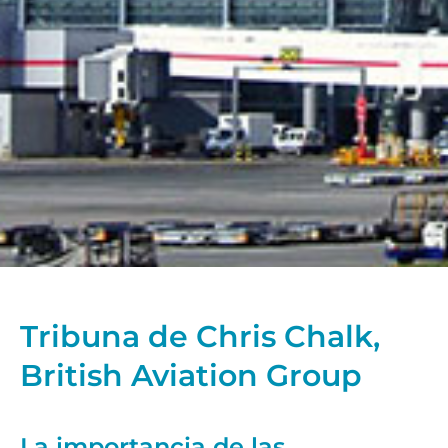
Tribuna de Chris Chalk,
British Aviation Group
La importancia de las