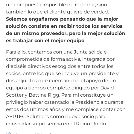
una propuesta imposible de rechazar, sino
también lo que el cliente quiere de verdad.
Solemos engañarnos pensando que la mejor
solución consiste en recibir todos los servicios
de un mismo proveedor, pero la mejor solución
es trabajar con el mejor equipo
.
Para ello, contamos con una Junta sólida e
comprometida de forma activa, integrada por
dieciséis directivos escogidos entre todos los
socios, entre los que se incluye un presidente y
dos adjuntos que cuentan con el apoyo de un
equipo a tiempo completo dirigido por David
Scotter y Bettina Rigg. Para mí constituye un
privilegio haber ostentado la Presidencia durante
estos dos últimos años y me complace contar con
AERTEC Solutions como nuevo socio para
consolidar su presencia en el Reino Unido.