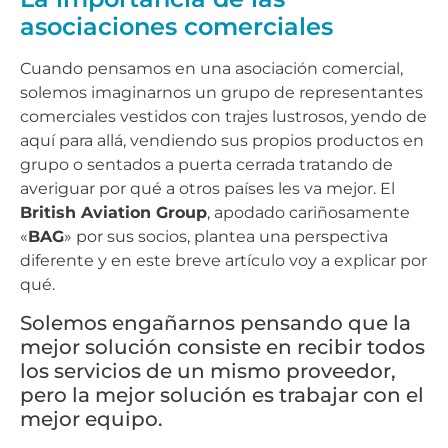
asociaciones comerciales
Cuando pensamos en una asociación comercial,
solemos imaginarnos un grupo de representantes
comerciales vestidos con trajes lustrosos, yendo de
aquí para allá, vendiendo sus propios productos en
grupo o sentados a puerta cerrada tratando de
averiguar por qué a otros países les va mejor. El
British Aviation Group
, apodado cariñosamente
«
BAG
» por sus socios, plantea una perspectiva
diferente y en este breve artículo voy a explicar por
qué.
Solemos engañarnos pensando que la
mejor solución consiste en recibir todos
los servicios de un mismo proveedor,
pero la mejor solución es trabajar con el
mejor equipo.