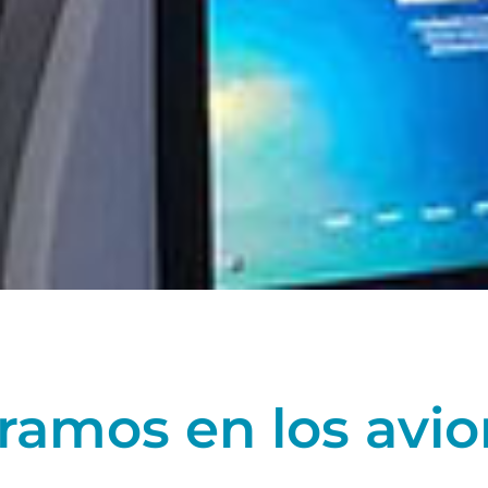
ramos en los avi