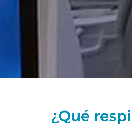
¿Qué respi