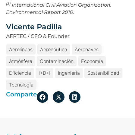
(3)
International Civil Aviation Organization.
Environmental Report 2010.
Vicente Padilla
AERTEC / CEO & Founder
Aerolíneas
Aeronáutica
Aeronaves
Atmósfera
Contaminación
Economía
Eficiencia
I+D+i
Ingeniería
Sostenibilidad
Tecnología
Comparte