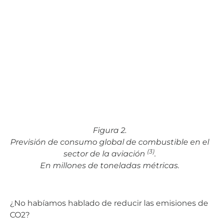
Figura 2.
Previsión de consumo global de combustible en el
(3)
sector de la aviación
.
En millones de toneladas métricas.
¿No habíamos hablado de reducir las emisiones de
CO2?