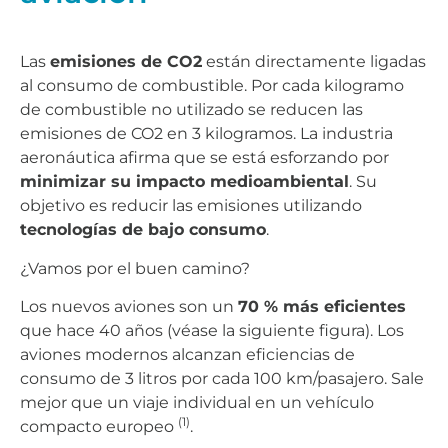
Las
emisiones de CO2
están directamente ligadas
al consumo de combustible. Por cada kilogramo
de combustible no utilizado se reducen las
emisiones de CO2 en 3 kilogramos. La industria
aeronáutica afirma que se está esforzando por
minimizar su impacto medioambiental
. Su
objetivo es reducir las emisiones utilizando
tecnologías de bajo consumo
.
¿Vamos por el buen camino?
Los nuevos aviones son un
70 % más eficientes
que hace 40 años (véase la siguiente figura). Los
aviones modernos alcanzan eficiencias de
consumo de 3 litros por cada 100 km/pasajero. Sale
mejor que un viaje individual en un vehículo
(1)
compacto europeo
.