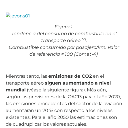
Figura 1.
Tendencia del consumo de combustible en el
(2)
transporte aéreo
.
Combustible consumido por pasajero/km. Valor
de referencia = 100 (Comet-4).
Mientras tanto, las
emisiones de CO2
en el
transporte aéreo
siguen aumentando a nivel
mundial
(véase la siguiente figura). Más aún,
según las previsiones de la OACI3 para el año 2020,
las emisiones procedentes del sector de la aviación
aumentarán un 70 % con respecto a los niveles
existentes. Para el año 2050 las estimaciones son
de cuadruplicar los valores actuales.