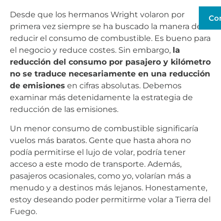
Desde que los hermanos Wright volaron por
Co
primera vez siempre se ha buscado la manera de
reducir el consumo de combustible. Es bueno para
el negocio y reduce costes. Sin embargo,
la
reducción del consumo por pasajero y kilómetro
no se traduce necesariamente en una reducción
de emisiones
en cifras absolutas. Debemos
examinar más detenidamente la estrategia de
reducción de las emisiones.
Un menor consumo de combustible significaría
vuelos más baratos. Gente que hasta ahora no
podía permitirse el lujo de volar, podría tener
acceso a este modo de transporte. Además,
pasajeros ocasionales, como yo, volarían más a
menudo y a destinos más lejanos. Honestamente,
estoy deseando poder permitirme volar a Tierra del
Fuego.