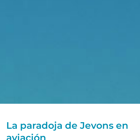
La paradoja de Jevons en
aviación