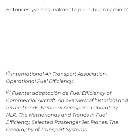
Entonces, ¿vamos realmente por el buen camino?
(1)
International Air Transport Association.
Operational Fuel Efficiency.
(2)
Fuente: adaptación de Fuel Efficiency of
Commercial Aircraft. An overview of historical and
future trends. National Aerospace Laboratory
NLR. The Netherlands and Trends in Fuel
Efficiency, Selected Passenger Jet Planes. The
Geography of Transport Systems.