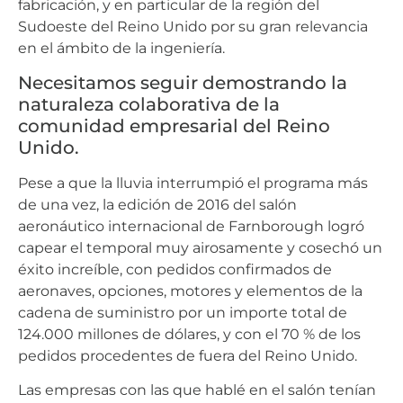
fabricación, y en particular de la región del
Sudoeste del Reino Unido por su gran relevancia
en el ámbito de la ingeniería.
Necesitamos seguir demostrando la
naturaleza colaborativa de la
comunidad empresarial del Reino
Unido.
Pese a que la lluvia interrumpió el programa más
de una vez, la edición de 2016 del salón
aeronáutico internacional de Farnborough logró
capear el temporal muy airosamente y cosechó un
éxito increíble, con pedidos confirmados de
aeronaves, opciones, motores y elementos de la
cadena de suministro por un importe total de
124.000 millones de dólares, y con el 70 % de los
pedidos procedentes de fuera del Reino Unido.
Las empresas con las que hablé en el salón tenían