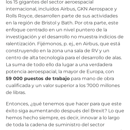
los 15 gigantes del sector aeroespacial
internacional, incluidos Airbus, GKN Aerospace y
Rolls Royce, desarrollen parte de sus actividades
en la región de Bristol y Bath. Por otra parte, este
enfoque centrado en un nivel puntero de la
investigación y el desarrollo no muestra indicios de
ralentización. Fijémonos, p. ej., en Airbus, que está
construyendo en la zona una sala de RV y un
centro de alta tecnología para el desarrollo de alas.
La suma de todo ello da lugar a una verdadera
potencia aeroespacial, la mayor de Europa, con
59 000 puestos de trabajo
para mano de obra
cualificada y un valor superior a los 7000 millones
de libras.
Entonces, ¿qué tenemos que hacer para que este
éxito siga aumentando después del Brexit? Lo que
hemos hecho siempre, es decir, innovar a lo largo
de toda la cadena de suministro del sector