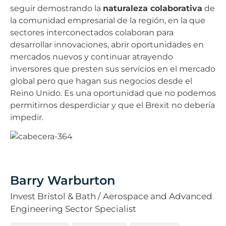
seguir demostrando la
naturaleza colaborativa
de
la comunidad empresarial de la región, en la que
sectores interconectados colaboran para
desarrollar innovaciones, abrir oportunidades en
mercados nuevos y continuar atrayendo
inversores que presten sus servicios en el mercado
global pero que hagan sus negocios desde el
Reino Unido. Es una oportunidad que no podemos
permitirnos desperdiciar y que el Brexit no debería
impedir.
Barry Warburton
Invest Bristol & Bath / Aerospace and Advanced
Engineering Sector Specialist