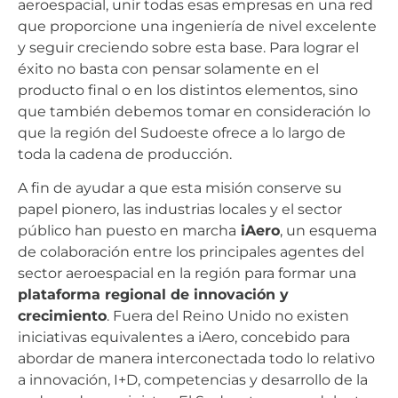
aeroespacial, unir todas esas empresas en una red
que proporcione una ingeniería de nivel excelente
y seguir creciendo sobre esta base. Para lograr el
éxito no basta con pensar solamente en el
producto final o en los distintos elementos, sino
que también debemos tomar en consideración lo
que la región del Sudoeste ofrece a lo largo de
toda la cadena de producción.
A fin de ayudar a que esta misión conserve su
papel pionero, las industrias locales y el sector
público han puesto en marcha
iAero
, un esquema
de colaboración entre los principales agentes del
sector aeroespacial en la región para formar una
plataforma regional de innovación y
crecimiento
. Fuera del Reino Unido no existen
iniciativas equivalentes a iAero, concebido para
abordar de manera interconectada todo lo relativo
a innovación, I+D, competencias y desarrollo de la