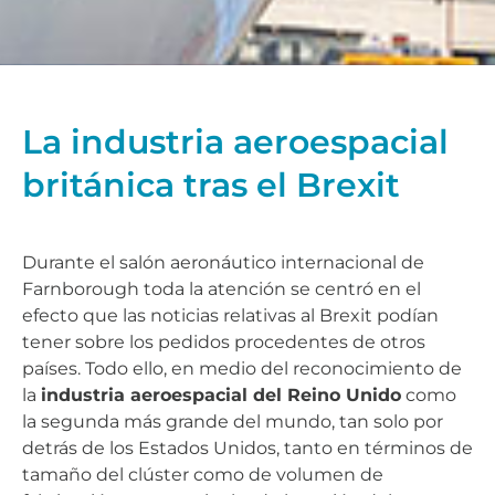
La industria aeroespacial
británica tras el Brexit
Durante el salón aeronáutico internacional de
Farnborough toda la atención se centró en el
efecto que las noticias relativas al Brexit podían
tener sobre los pedidos procedentes de otros
países. Todo ello, en medio del reconocimiento de
la
industria aeroespacial del Reino Unido
como
la segunda más grande del mundo, tan solo por
detrás de los Estados Unidos, tanto en términos de
tamaño del clúster como de volumen de