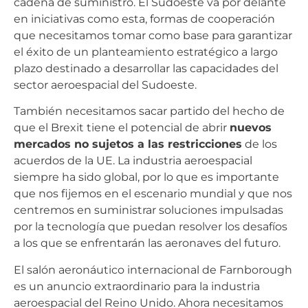
cadena de suministro. El Sudoeste va por delante
en iniciativas como esta, formas de cooperación
que necesitamos tomar como base para garantizar
el éxito de un planteamiento estratégico a largo
plazo destinado a desarrollar las capacidades del
sector aeroespacial del Sudoeste.
También necesitamos sacar partido del hecho de
que el Brexit tiene el potencial de abrir
nuevos
mercados no sujetos a las restricciones
de los
acuerdos de la UE. La industria aeroespacial
siempre ha sido global, por lo que es importante
que nos fijemos en el escenario mundial y que nos
centremos en suministrar soluciones impulsadas
por la tecnología que puedan resolver los desafíos
a los que se enfrentarán las aeronaves del futuro.
El salón aeronáutico internacional de Farnborough
es un anuncio extraordinario para la industria
aeroespacial del Reino Unido. Ahora necesitamos