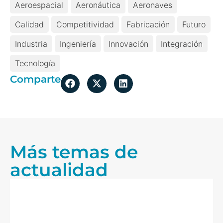
Aeroespacial
Aeronáutica
Aeronaves
Calidad
Competitividad
Fabricación
Futuro
Industria
Ingeniería
Innovación
Integración
Tecnología
Comparte
Más temas de
actualidad