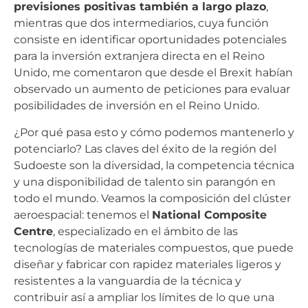
previsiones positivas también a largo plazo
,
mientras que dos intermediarios, cuya función
consiste en identificar oportunidades potenciales
para la inversión extranjera directa en el Reino
Unido, me comentaron que desde el Brexit habían
observado un aumento de peticiones para evaluar
posibilidades de inversión en el Reino Unido.
¿Por qué pasa esto y cómo podemos mantenerlo y
potenciarlo? Las claves del éxito de la región del
Sudoeste son la diversidad, la competencia técnica
y una disponibilidad de talento sin parangón en
todo el mundo. Veamos la composición del clúster
aeroespacial: tenemos el
National Composite
Centre
, especializado en el ámbito de las
tecnologías de materiales compuestos, que puede
diseñar y fabricar con rapidez materiales ligeros y
resistentes a la vanguardia de la técnica y
contribuir así a ampliar los límites de lo que una