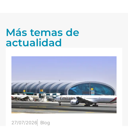
Más temas de
actualidad
25/07/2026
Blog