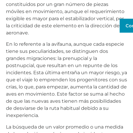
constituidos por un gran número de piezas
móviles en movimiento, aunque el requerimiento
exigible es mayor para el estabilizador vertical, por
la criticidad de este elemento en la dirección de la
Co
aeronave.
En lo referente a la avifauna, aunque cada especie
tiene sus peculiaridades, se distinguen dos
grandes migraciones: la prenupcial y la
postnupcial, que resultan en un repunte de los
incidentes. Esta última entraña un mayor riesgo, ya
que el viaje lo emprenden los progenitores con sus
crías, lo que, para empezar, aumenta la cantidad de
aves en movimiento. Este factor se suma al hecho
de que las nuevas aves tienen más posibilidades
de desviarse de la ruta habitual debido a su
inexperiencia.
La búsqueda de un valor promedio o una medida