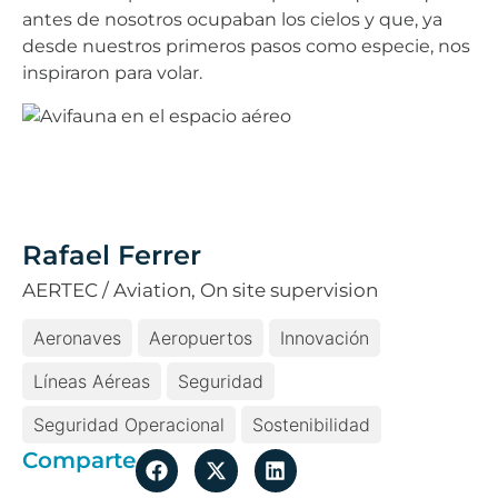
antes de nosotros ocupaban los cielos y que, ya
desde nuestros primeros pasos como especie, nos
inspiraron para volar.
Rafael Ferrer
AERTEC / Aviation, On site supervision
Aeronaves
Aeropuertos
Innovación
Líneas Aéreas
Seguridad
Seguridad Operacional
Sostenibilidad
Comparte