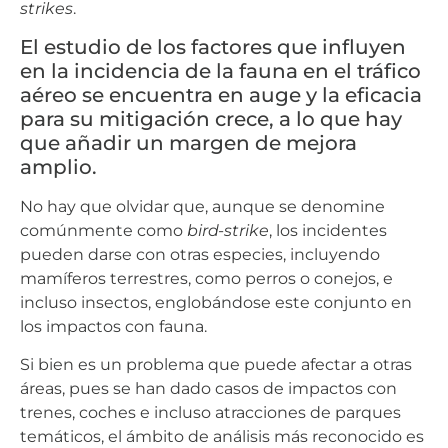
strikes
.
El estudio de los factores que influyen
en la incidencia de la fauna en el tráfico
aéreo se encuentra en auge y la eficacia
para su mitigación crece, a lo que hay
que añadir un margen de mejora
amplio.
No hay que olvidar que, aunque se denomine
comúnmente como
bird-strike
, los incidentes
pueden darse con otras especies, incluyendo
mamíferos terrestres, como perros o conejos, e
incluso insectos, englobándose este conjunto en
los impactos con fauna.
Si bien es un problema que puede afectar a otras
áreas, pues se han dado casos de impactos con
trenes, coches e incluso atracciones de parques
temáticos, el ámbito de análisis más reconocido es