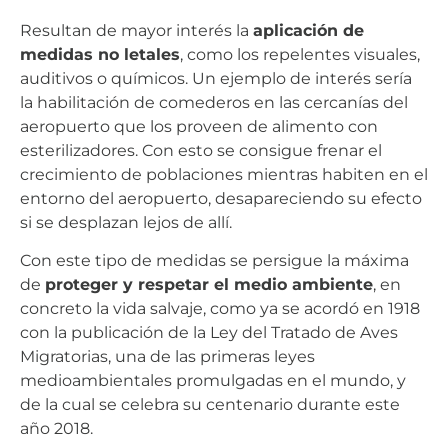
Resultan de mayor interés la
aplicación de
medidas no letales
, como los repelentes visuales,
auditivos o químicos. Un ejemplo de interés sería
la habilitación de comederos en las cercanías del
aeropuerto que los proveen de alimento con
esterilizadores. Con esto se consigue frenar el
crecimiento de poblaciones mientras habiten en el
entorno del aeropuerto, desapareciendo su efecto
si se desplazan lejos de allí.
Con este tipo de medidas se persigue la máxima
de
proteger y respetar el medio ambiente
, en
concreto la vida salvaje, como ya se acordó en 1918
con la publicación de la Ley del Tratado de Aves
Migratorias, una de las primeras leyes
medioambientales promulgadas en el mundo, y
de la cual se celebra su centenario durante este
año 2018.