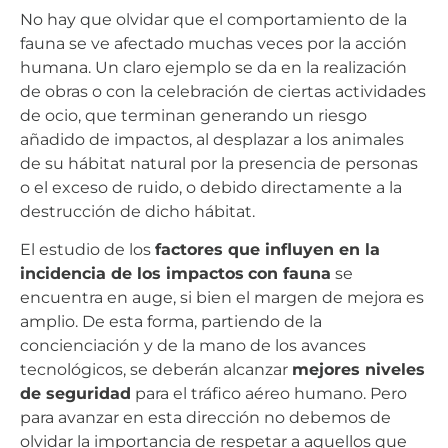
No hay que olvidar que el comportamiento de la
fauna se ve afectado muchas veces por la acción
humana. Un claro ejemplo se da en la realización
de obras o con la celebración de ciertas actividades
de ocio, que terminan generando un riesgo
añadido de impactos, al desplazar a los animales
de su hábitat natural por la presencia de personas
o el exceso de ruido, o debido directamente a la
destrucción de dicho hábitat.
El estudio de los
factores que influyen en la
incidencia de los impactos
con fauna
se
encuentra en auge, si bien el margen de mejora es
amplio. De esta forma, partiendo de la
concienciación y de la mano de los avances
tecnológicos, se deberán alcanzar
mejores niveles
de seguridad
para el tráfico aéreo humano. Pero
para avanzar en esta dirección no debemos de
olvidar la importancia de respetar a aquellos que