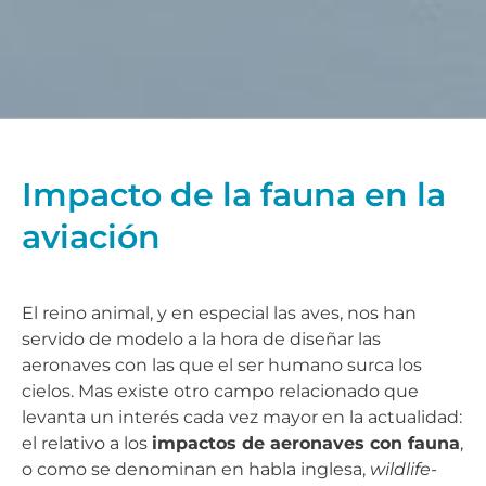
Impacto de la fauna en la
aviación
El reino animal, y en especial las aves, nos han
servido de modelo a la hora de diseñar las
aeronaves con las que el ser humano surca los
cielos. Mas existe otro campo relacionado que
levanta un interés cada vez mayor en la actualidad:
el relativo a los
impactos de aeronaves con fauna
,
o como se denominan en habla inglesa,
wildlife-