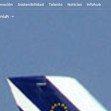
ovación
Sostenibilidad
Talento
Noticias
Infohub
nish