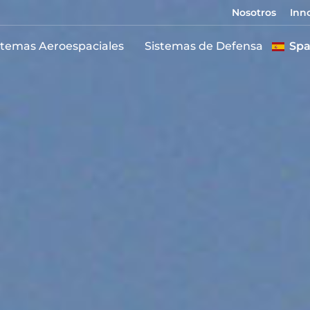
Nosotros
Inn
stemas Aeroespaciales
Sistemas de Defensa
Spa