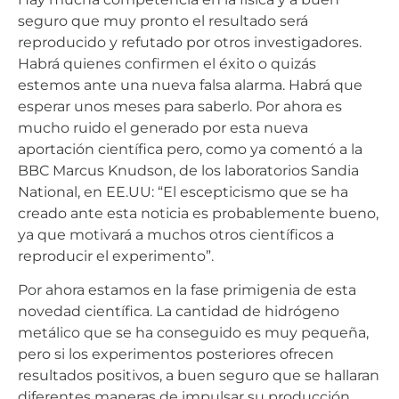
seguro que muy pronto el resultado será
reproducido y refutado por otros investigadores.
Habrá quienes confirmen el éxito o quizás
estemos ante una nueva falsa alarma. Habrá que
esperar unos meses para saberlo. Por ahora es
mucho ruido el generado por esta nueva
aportación científica pero, como ya comentó a la
BBC Marcus Knudson, de los laboratorios Sandia
National, en EE.UU: “El escepticismo que se ha
creado ante esta noticia es probablemente bueno,
ya que motivará a muchos otros científicos a
reproducir el experimento”.
Por ahora estamos en la fase primigenia de esta
novedad científica. La cantidad de hidrógeno
metálico que se ha conseguido es muy pequeña,
pero si los experimentos posteriores ofrecen
resultados positivos, a buen seguro que se hallaran
diferentes maneras de impulsar su producción.