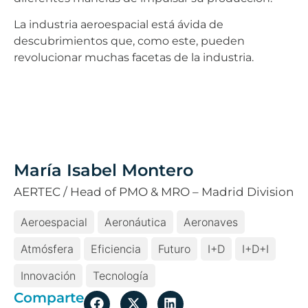
La industria aeroespacial está ávida de
descubrimientos que, como este, pueden
revolucionar muchas facetas de la industria.
María Isabel Montero
AERTEC / Head of PMO & MRO – Madrid Division
Aeroespacial
Aeronáutica
Aeronaves
Atmósfera
Eficiencia
Futuro
I+D
I+D+i
Innovación
Tecnología
Comparte