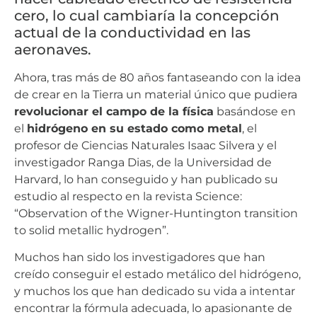
cero, lo cual cambiaría la concepción
actual de la conductividad en las
aeronaves.
Ahora, tras más de 80 años fantaseando con la idea
de crear en la Tierra un material único que pudiera
revolucionar el campo de la física
basándose en
el
hidrógeno en su estado como metal
, el
profesor de Ciencias Naturales Isaac Silvera y el
investigador Ranga Dias, de la Universidad de
Harvard, lo han conseguido y han publicado su
estudio al respecto en la revista Science:
“Observation of the Wigner-Huntington transition
to solid metallic hydrogen”.
Muchos han sido los investigadores que han
creído conseguir el estado metálico del hidrógeno,
y muchos los que han dedicado su vida a intentar
encontrar la fórmula adecuada, lo apasionante de