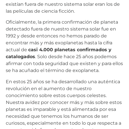
existían fuera de nuestro sistema solar eran los de
las películas de ciencia ficción.
Oficialmente, la primera confirmación de planeta
detectado fuera de nuestro sistema solar fue en
1992 y desde entonces no hemos parado de
encontrar más y más exoplanetas hasta la cifra
actual de
casi 4.000 planetas confirmados y
catalogados
. Solo desde hace 25 años podemos
afirmar con toda seguridad que existen y para ellos
se ha acuñado el término de exoplaneta.
En estos 25 años se ha desarrollado una auténtica
revolución en el aumento de nuestro
conocimiento sobre estos cuerpos celestes.
Nuestra avidez por conocer más y más sobre estos
planetas es imparable y está alimentada por esa
necesidad que tenemos los humanos de ser
curiosos, especialmente en todo lo que respecta a