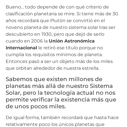
Bueno… todo depende de con qué criterio de
clasificación planetaria se mire. Si tiene más de 30
años recordará que Plutón se convirtió en el
noveno planeta de nuestro sistema solar tras ser
descubierto en 1930, pero que dejó de serlo
cuando en 2006 la
Unión Astronómica
Internacional
le retiró ese título porque no
cumplía los requisitos mínimos de planeta.
Entonces pasó a ser un objeto más de los miles
que orbitan alrededor de nuestra estrella.
Sabemos que existen millones de
planetas más allá de nuestro Sistema
Solar, pero la tecnología actual no nos
permite verificar la existencia más que
de unos pocos miles.
De igual forma, también recordará que hasta hace
relativamente poco los únicos planetas que