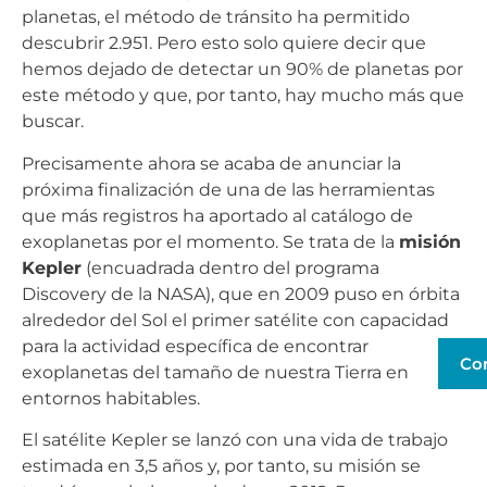
planetas, el método de tránsito ha permitido
descubrir 2.951. Pero esto solo quiere decir que
hemos dejado de detectar un 90% de planetas por
este método y que, por tanto, hay mucho más que
buscar.
Precisamente ahora se acaba de anunciar la
próxima finalización de una de las herramientas
que más registros ha aportado al catálogo de
exoplanetas por el momento. Se trata de la
misión
Kepler
(encuadrada dentro del programa
Discovery de la NASA), que en 2009 puso en órbita
alrededor del Sol el primer satélite con capacidad
para la actividad específica de encontrar
Co
exoplanetas del tamaño de nuestra Tierra en
entornos habitables.
El satélite Kepler se lanzó con una vida de trabajo
estimada en 3,5 años y, por tanto, su misión se