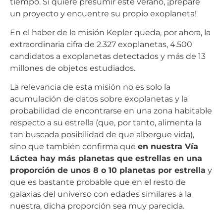
tiempo. Si quiere presumir este verano, ¡prepare
un proyecto y encuentre su propio exoplaneta!
En el haber de la misión Kepler queda, por ahora, la
extraordinaria cifra de 2.327 exoplanetas, 4.500
candidatos a exoplanetas detectados y más de 13
millones de objetos estudiados.
La relevancia de esta misión no es solo la
acumulación de datos sobre exoplanetas y la
probabilidad de encontrarse en una zona habitable
respecto a su estrella (que, por tanto, alimenta la
tan buscada posibilidad de que albergue vida),
sino que también confirma que
en nuestra Vía
Láctea hay más planetas que estrellas en una
proporción de unos 8 o 10 planetas por estrella
y
que es bastante probable que en el resto de
galaxias del universo con edades similares a la
nuestra, dicha proporción sea muy parecida.