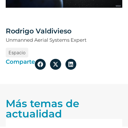
Rodrigo Valdivieso
Unmanned Aerial Systems Expert
Espacio
Comparte
Más temas de
actualidad