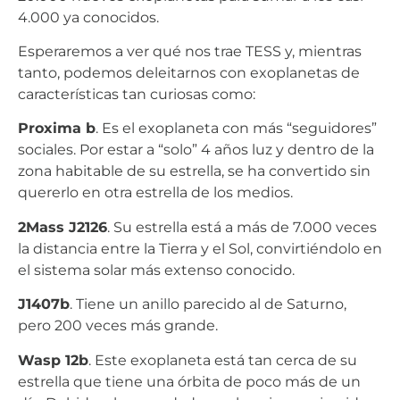
4.000 ya conocidos.
Esperaremos a ver qué nos trae TESS y, mientras
tanto, podemos deleitarnos con exoplanetas de
características tan curiosas como:
Proxima b
. Es el exoplaneta con más “seguidores”
sociales. Por estar a “solo” 4 años luz y dentro de la
zona habitable de su estrella, se ha convertido sin
quererlo en otra estrella de los medios.
2Mass J2126
. Su estrella está a más de 7.000 veces
la distancia entre la Tierra y el Sol, convirtiéndolo en
el sistema solar más extenso conocido.
J1407b
. Tiene un anillo parecido al de Saturno,
pero 200 veces más grande.
Wasp 12b
. Este exoplaneta está tan cerca de su
estrella que tiene una órbita de poco más de un