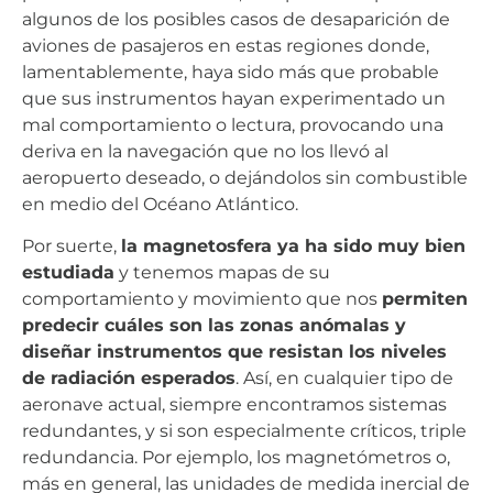
algunos de los posibles casos de desaparición de
aviones de pasajeros en estas regiones donde,
lamentablemente, haya sido más que probable
que sus instrumentos hayan experimentado un
mal comportamiento o lectura, provocando una
deriva en la navegación que no los llevó al
aeropuerto deseado, o dejándolos sin combustible
en medio del Océano Atlántico.
Por suerte,
la magnetosfera ya ha sido muy bien
estudiada
y tenemos mapas de su
comportamiento y movimiento que nos
permiten
predecir cuáles son las zonas anómalas y
diseñar instrumentos que resistan los niveles
de radiación esperados
. Así, en cualquier tipo de
aeronave actual, siempre encontramos sistemas
redundantes, y si son especialmente críticos, triple
redundancia. Por ejemplo, los magnetómetros o,
más en general, las unidades de medida inercial de