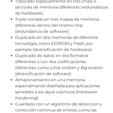
Triplicado espacialmente en tres chips o
sectores de memoria diferentes (redundancia
de
hardware
).
Triple clonado en tres mapas de memoria
diferentes dentro del mismo chip
(redundancia de
software
).
Duplicado en dos memorias de diferente
tecnología, como EEPROM y Flash, por
ejemplo (diversificación de
hardware
).
Duplicado de datos en dos formatos
diferentes o con dos codificaciones
diferentes, como
Little endian
y
Big endian
(diversificación de software).
Almacenamiento en una memoria
especialmente diseñada para aplicaciones
sensibles a los rayos cósmicos (
hardware
hardening
).
Guardado con un algoritmo de detección y
corrección continua de errores, como las