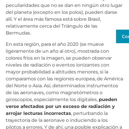
peculiaridades que no se dan en ningún otro lugar
del planeta (excepto en los polos), pueden darse
allí. Y el área más famosa está sobre Brasil,
relativamente cerca del Triángulo de las
Bermudas.
Co
En esta región, para el año 2020 (se mueve
ligeramente de un año al otro), mostrada con
colores fríos en la imagen, se pueden observar
niveles de radiación o eventos ionizantes con
mayor probabilidad a altitudes menores, si la
comparamos con las regiones europea, de América
del Norte o Asia. Así, determinados instrumentos
de las aeronaves, como magnetómetros o
giroscopios, especialmente los digitales,
pueden
verse afectados por un exceso de radiación y
arrojar lecturas incorrectas
, perturbando la
trayectoria de la aeronave o induciendo a los
pilotos a errores. Y de ahí, una posible explicación a