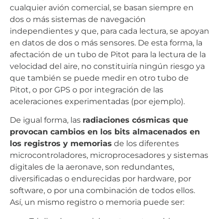
cualquier avión comercial, se basan siempre en
dos o más sistemas de navegación
independientes y que, para cada lectura, se apoyan
en datos de dos o más sensores. De esta forma, la
afectación de un tubo de Pitot para la lectura de la
velocidad del aire, no constituiría ningún riesgo ya
que también se puede medir en otro tubo de
Pitot, o por GPS o por integración de las
aceleraciones experimentadas (por ejemplo).
De igual forma, las
radiaciones cósmicas que
provocan cambios en los bits almacenados en
los registros y memorias
de los diferentes
microcontroladores, microprocesadores y sistemas
digitales de la aeronave, son redundantes,
diversificadas o endurecidas por hardware, por
software, o por una combinación de todos ellos.
Así, un mismo registro o memoria puede ser: