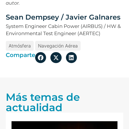
autor.
Sean Dempsey / Javier Galnares
System Engineer Cabin Power (AIRBUS) / HW &
Environmental Test Engineer (AERTEC)
Atmósfera
Navegación Aérea
Comparte
Más temas de
actualidad