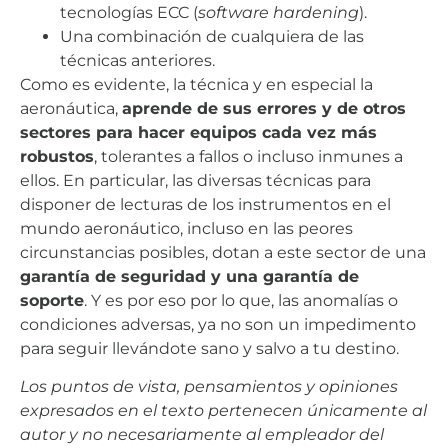
tecnologías ECC (
software hardening
).
Una combinación de cualquiera de las
técnicas anteriores.
Como es evidente, la técnica y en especial la
aeronáutica,
aprende de sus errores y de otros
sectores para hacer equipos cada vez más
robustos
, tolerantes a fallos o incluso inmunes a
ellos. En particular, las diversas técnicas para
disponer de lecturas de los instrumentos en el
mundo aeronáutico, incluso en las peores
circunstancias posibles, dotan a este sector de una
garantía de seguridad y una garantía de
soporte
. Y es por eso por lo que, las anomalías o
condiciones adversas, ya no son un impedimento
para seguir llevándote sano y salvo a tu destino.
Los puntos de vista, pensamientos y opiniones
expresados ​​en el texto pertenecen únicamente al
autor y no necesariamente al empleador del