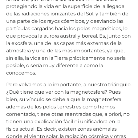
protegiendo la vida en la superficie de la llegada
de las radiaciones ionizantes del Sol, y también de
una parte de los rayos cósmicos, y desviando las
partículas cargadas hacia los polos magnéticos, lo
que provoca la aurora austral y boreal. Es, junto con
la exosfera, una de las capas más externas de la
atmósfera y una de las más importantes, ya que,
sin ella, la vida en la Tierra prácticamente no sería
posible, o sería muy diferente a como la
conocemos.
Pero volvamos a lo importante, a nuestro triángulo.
¿Qué tiene que ver con la magnetosfera? Pues
bien, su vínculo se debe a que la magnetosfera,
además de los polos terrestres como hemos
comentado, tiene otras reentradas que, a priori, no
tienen una explicación fácil ni unificadora en la
física actual. Es decir, existen zonas anómalas
donde el viento solar, la radiación cósmica y otras