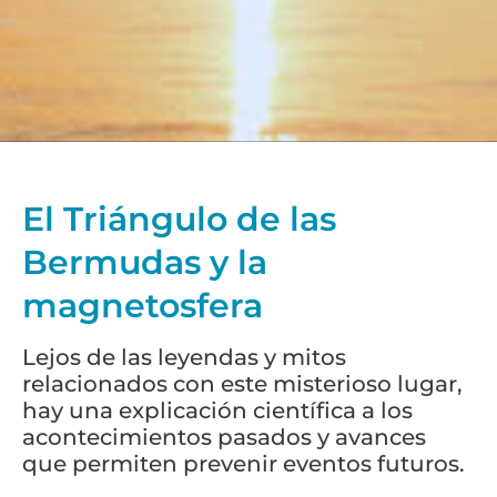
El Triángulo de las
Bermudas y la
magnetosfera
Lejos de las leyendas y mitos
relacionados con este misterioso lugar,
hay una explicación científica a los
acontecimientos pasados y avances
que permiten prevenir eventos futuros.