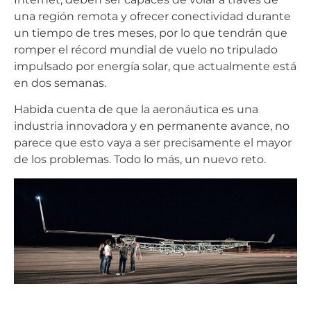
una región remota y ofrecer conectividad durante
un tiempo de tres meses, por lo que tendrán que
romper el récord mundial de vuelo no tripulado
impulsado por energía solar, que actualmente está
en dos semanas.
Habida cuenta de que la aeronáutica es una
industria innovadora y en permanente avance, no
parece que esto vaya a ser precisamente el mayor
de los problemas. Todo lo más, un nuevo reto.