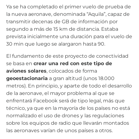
Ya se ha completado el primer vuelo de prueba de
la nueva aeronave, denominada “Aquila”, capaz de
transmitir decenas de GB de información por
segundo a más de 15 km de distancia. Estaba
prevista inicialmente una duración para el vuelo de
30 min que luego se alargaron hasta 90.
El fundamento de este proyecto de conectividad
se basa en
crear una red con este tipo de
aviones solares
, colocados de forma
geoestacionaria
a gran altitud (unos 18.000
metros). En principio, y aparte de todo el desarrollo
de la aeronave, el mayor problema al que se
enfrentará Facebook será de tipo legal, más que
técnico, ya que en la mayoría de los países no está
normalizado el uso de drones y las regulaciones
sobre los equipos de radio que llevarán montados
las aeronaves varían de unos países a otros.