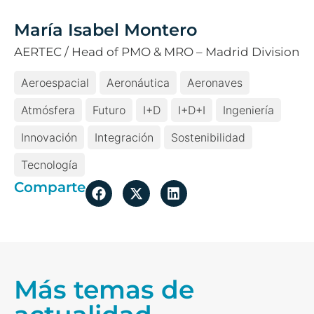
María Isabel Montero
AERTEC / Head of PMO & MRO – Madrid Division
Aeroespacial
Aeronáutica
Aeronaves
Atmósfera
Futuro
I+D
I+D+i
Ingeniería
Innovación
Integración
Sostenibilidad
Tecnología
Comparte
Más temas de