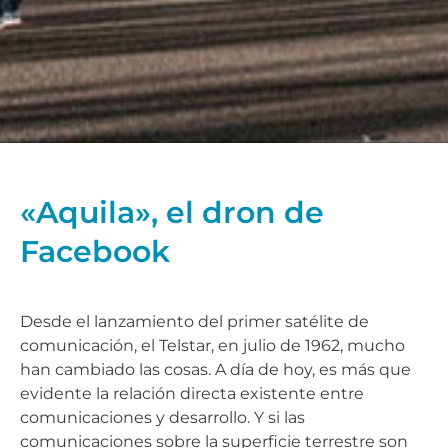
«Aquila», el dron de
Facebook
Desde el lanzamiento del primer satélite de
comunicación, el Telstar, en julio de 1962, mucho
han cambiado las cosas. A día de hoy, es más que
evidente la relación directa existente entre
comunicaciones y desarrollo. Y si las
comunicaciones sobre la superficie terrestre son