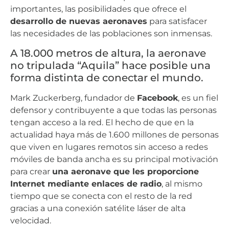
importantes, las posibilidades que ofrece el
desarrollo de nuevas aeronaves
para satisfacer
las necesidades de las poblaciones son inmensas.
A 18.000 metros de altura, la aeronave
no tripulada “Aquila” hace posible una
forma distinta de conectar el mundo.
Mark Zuckerberg, fundador de
Facebook
, es un fiel
defensor y contribuyente a que todas las personas
tengan acceso a la red. El hecho de que en la
actualidad haya más de 1.600 millones de personas
que viven en lugares remotos sin acceso a redes
móviles de banda ancha es su principal motivación
para crear
una aeronave que les proporcione
Internet mediante enlaces de radio
, al mismo
tiempo que se conecta con el resto de la red
gracias a una conexión satélite láser de alta
velocidad.