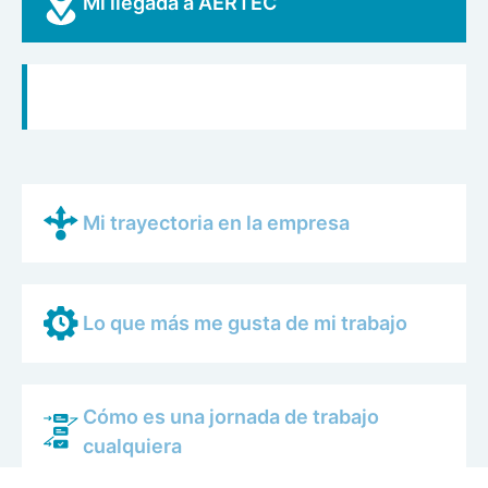
Mi llegada a AERTEC
Mi trayectoria en la empresa
Lo que más me gusta de mi trabajo
Cómo es una jornada de trabajo
cualquiera