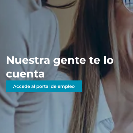
Nuestra gente te lo
cuenta
Accede al portal de empleo