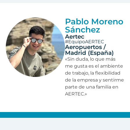
Pablo Moreno
Sánchez
Aertec
#EquipoAERTEC
Aeropuertos /
Madrid (España)
«Sin duda, lo que más
me gusta es el ambiente
de trabajo, la flexibilidad
de la empresa y sentirme
parte de una familia en
AERTEC.»