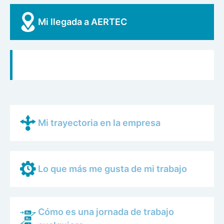
Mi llegada a AERTEC
Mi trayectoria en la empresa
Lo que más me gusta de mi trabajo
Cómo es una jornada de trabajo