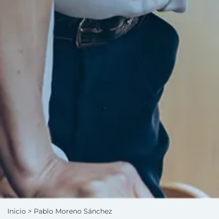
Inicio
> Pablo Moreno Sánchez