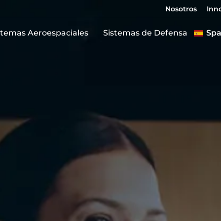
Nosotros
Inn
stemas Aeroespaciales
Sistemas de Defensa
Spa