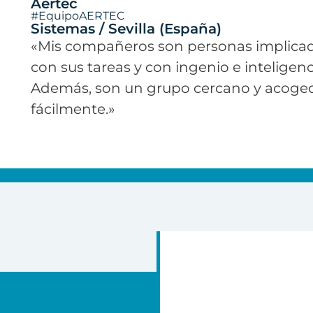
Aertec
#EquipoAERTEC
Sistemas / Sevilla (España)
«Mis compañeros son personas implicad
con sus tareas y con ingenio e inteligenc
Además, son un grupo cercano y acoge
fácilmente.»