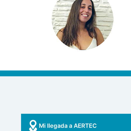
Mi llegada a AERTEC