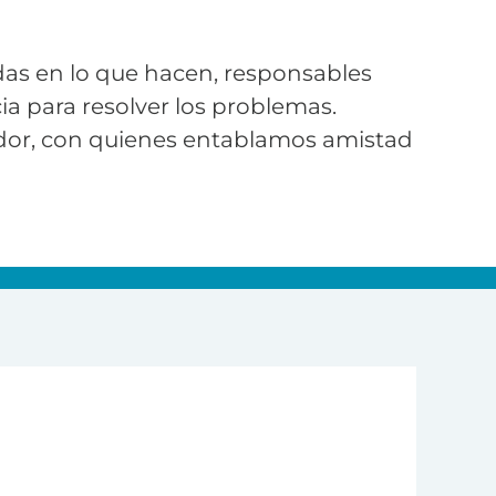
as en lo que hacen, responsables
ia para resolver los problemas.
dor, con quienes entablamos amistad