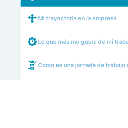
Mi trayectoria en la empresa
Lo que más me gusta de mi trab
Cómo es una jornada de trabajo 
Mis compañeros
Cómo se trabaja en AERTEC