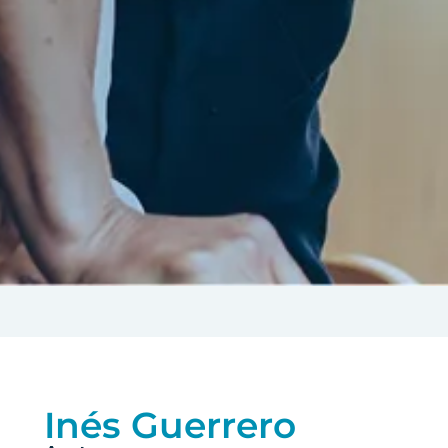
Inés Guerrero