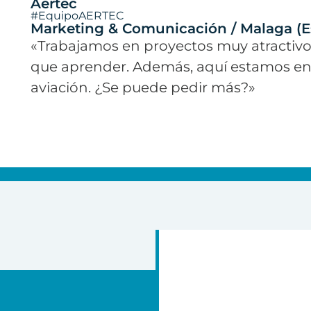
Aertec
#EquipoAERTEC
Marketing & Comunicación / Malaga (
«Trabajamos en proyectos muy atractivo
que aprender. Además, aquí estamos en p
aviación. ¿Se puede pedir más?»