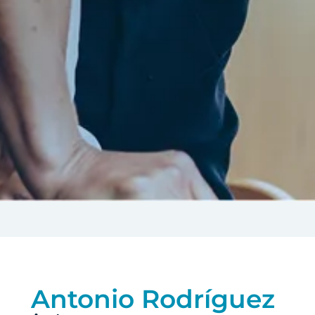
Antonio Rodríguez