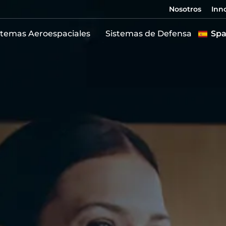
Nosotros
Inn
stemas Aeroespaciales
Sistemas de Defensa
Spa