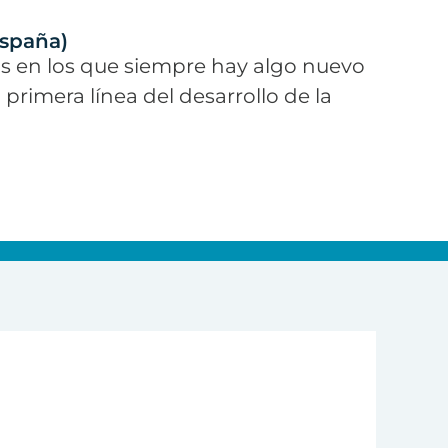
España)
s en los que siempre hay algo nuevo
rimera línea del desarrollo de la