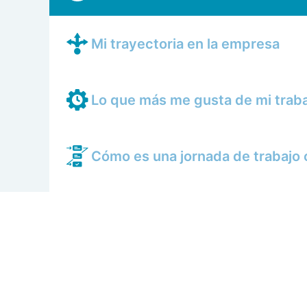
Mi trayectoria en la empresa
Lo que más me gusta de mi trab
Cómo es una jornada de trabajo 
Mis compañeros
Cómo se trabaja en AERTEC