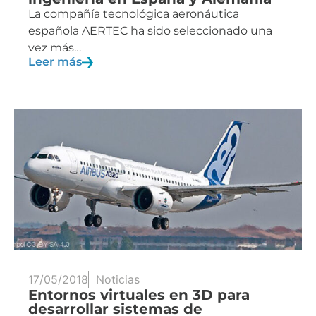
La compañía tecnológica aeronáutica
española AERTEC ha sido seleccionado una
vez más…
Leer más
17/05/2018
Noticias
Entornos virtuales en 3D para
desarrollar sistemas de