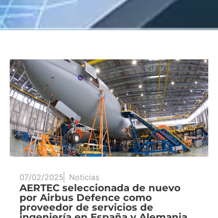
07/02/2025
Noticias
AERTEC seleccionada de nuevo
por Airbus Defence como
proveedor de servicios de
ingeniería en España y Alemania