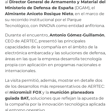
al
Director General de Armamento y Material del
Ministerio de Defensa de España
(DGAM), el
Almirante Aniceto Rosique Nieto
, en el marco de
su recorrido institucional por el Parque
Tecnológico, con INNOVA como entidad anfitriona.
Durante el encuentro,
Antonio Gómez-Guillamón
,
CEO de AERTEC, presentó las principales
capacidades de la compañía en el ámbito de la
electrónica embarcada y las soluciones de defensa,
áreas en las que la empresa desarrolla tecnología
propia con aplicación en programas nacionales e
internacionales.
La visita permitió, además, mostrar en detalle dos
de los desarrollos más representativos de AERTEC:
el
micromisil FOX
y la
munición planeadora
guiada BAT,
soluciones que reflejan la apuesta de
la compañía por la innovación tecnológica aplicada
al entorno operativo.