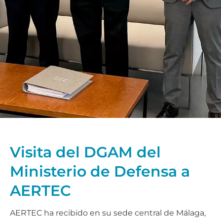
Visita del DGAM del
Ministerio de Defensa a
AERTEC
AERTEC ha recibido en su sede central de Málaga,