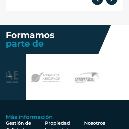
Formamos
parte de
Más información
Gestión de
Propiedad
Nosotros