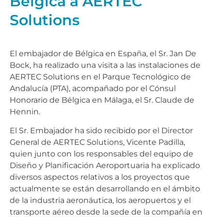
Bélgica a AERTEC
Solutions
El embajador de Bélgica en España, el Sr. Jan De
Bock, ha realizado una visita a las instalaciones de
AERTEC Solutions en el Parque Tecnológico de
Andalucía (PTA), acompañado por el Cónsul
Honorario de Bélgica en Málaga, el Sr. Claude de
Hennin.
El Sr. Embajador ha sido recibido por el Director
General de AERTEC Solutions, Vicente Padilla,
quien junto con los responsables del equipo de
Diseño y Planificación Aeroportuaria ha explicado
diversos aspectos relativos a los proyectos que
actualmente se están desarrollando en el ámbito
de la industria aeronáutica, los aeropuertos y el
transporte aéreo desde la sede de la compañía en