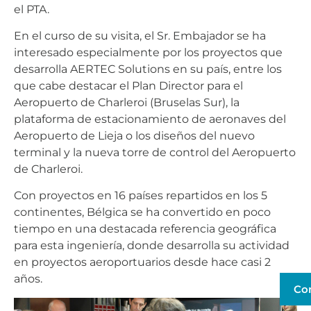
el PTA.
En el curso de su visita, el Sr. Embajador se ha
interesado especialmente por los proyectos que
desarrolla AERTEC Solutions en su país, entre los
que cabe destacar el Plan Director para el
Aeropuerto de Charleroi (Bruselas Sur), la
plataforma de estacionamiento de aeronaves del
Aeropuerto de Lieja o los diseños del nuevo
terminal y la nueva torre de control del Aeropuerto
de Charleroi.
Con proyectos en 16 países repartidos en los 5
continentes, Bélgica se ha convertido en poco
tiempo en una destacada referencia geográfica
para esta ingeniería, donde desarrolla su actividad
en proyectos aeroportuarios desde hace casi 2
años.
Co