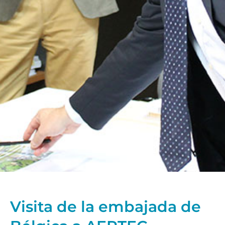
Visita de la embajada de