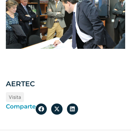
AERTEC
Visita
Comparte