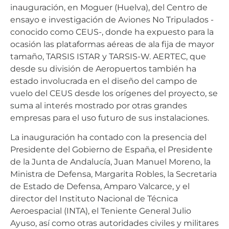
inauguración, en Moguer (Huelva), del Centro de
ensayo e investigación de Aviones No Tripulados -
conocido como CEUS-, donde ha expuesto para la
ocasión las plataformas aéreas de ala fija de mayor
tamaño, TARSIS ISTAR y TARSIS-W. AERTEC, que
desde su división de Aeropuertos también ha
estado involucrada en el diseño del campo de
vuelo del CEUS desde los orígenes del proyecto, se
suma al interés mostrado por otras grandes
empresas para el uso futuro de sus instalaciones.
La inauguración ha contado con la presencia del
Presidente del Gobierno de España, el Presidente
de la Junta de Andalucía, Juan Manuel Moreno, la
Ministra de Defensa, Margarita Robles, la Secretaria
de Estado de Defensa, Amparo Valcarce, y el
director del Instituto Nacional de Técnica
Aeroespacial (INTA), el Teniente General Julio
Ayuso, así como otras autoridades civiles y militares