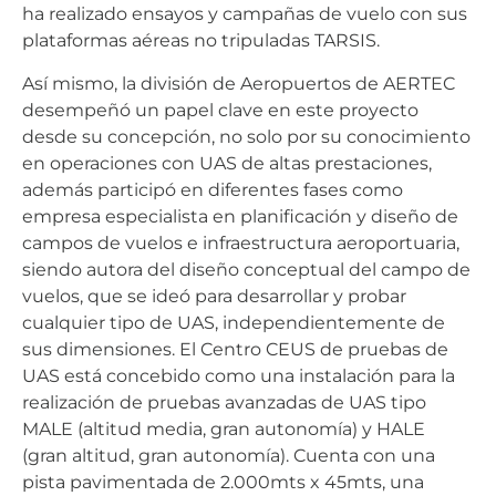
ha realizado ensayos y campañas de vuelo con sus
plataformas aéreas no tripuladas TARSIS.
Así mismo, la división de Aeropuertos de AERTEC
desempeñó un papel clave en este proyecto
desde su concepción, no solo por su conocimiento
en operaciones con UAS de altas prestaciones,
además participó en diferentes fases como
empresa especialista en planificación y diseño de
campos de vuelos e infraestructura aeroportuaria,
siendo autora del diseño conceptual del campo de
vuelos, que se ideó para desarrollar y probar
cualquier tipo de UAS, independientemente de
sus dimensiones. El Centro CEUS de pruebas de
UAS está concebido como una instalación para la
realización de pruebas avanzadas de UAS tipo
MALE (altitud media, gran autonomía) y HALE
(gran altitud, gran autonomía). Cuenta con una
pista pavimentada de 2.000mts x 45mts, una