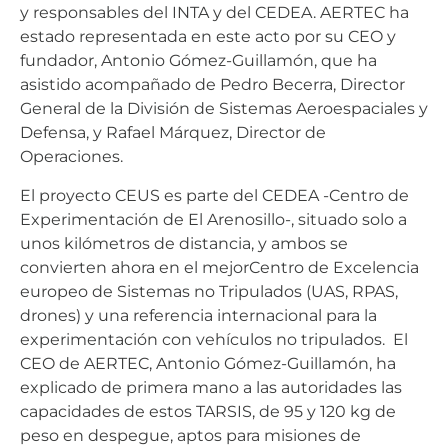
y responsables del INTA y del CEDEA. AERTEC ha
estado representada en este acto por su CEO y
fundador, Antonio Gómez-Guillamón, que ha
asistido acompañado de Pedro Becerra, Director
General de la División de Sistemas Aeroespaciales y
Defensa, y Rafael Márquez, Director de
Operaciones.
El proyecto CEUS es parte del CEDEA -Centro de
Experimentación de El Arenosillo-, situado solo a
unos kilómetros de distancia, y ambos se
convierten ahora en el mejorCentro de Excelencia
europeo de Sistemas no Tripulados (UAS, RPAS,
drones) y una referencia internacional para la
experimentación con vehículos no tripulados. El
CEO de AERTEC, Antonio Gómez-Guillamón, ha
explicado de primera mano a las autoridades las
capacidades de estos TARSIS, de 95 y 120 kg de
peso en despegue, aptos para misiones de