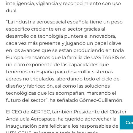
inteligencia, vigilancia y reconocimiento con uso
dual.
“La industria aeroespacial española tiene un peso
específico creciente en el sector gracias al
desarrollo de tecnología puntera e innovadora,
cada vez más presente y jugando un papel clave
en los avances que se están produciendo en toda
Europa. Pensamos que la familia de UAS TARSIS es
un claro exponente de las capacidades que
tenemos en España para desarrollar sistemas
aéreos no tripulados, abordando todo el ciclo de
diseño y fabricación, así como las soluciones
tecnológicas que los acompañan, marcando el
futuro del sector”, ha señalado Gómez-Guillamón.
El CEO de AERTEC, también Presidente del Clúster
Andalucía Aerospace, ha querido aprovechar la
Co
inauguración para felicitar a los responsables de