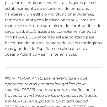
plataforma equipada con hasta 4 lugares para el
establecimiento de estaciones de tierra, dos
hangares y un edificio multifuncional. Además,
también cuenta con instalaciones auxiliares, de
mantenimiento, de suministro de combustible, de
seguridad, etc. Gracias a su complementariedad
con INTA-CEDEA el centro está autorizado para
hacer uso de una de las áreas de vuelo restringidas
más grandes de España, con salida directa al
océano Atlántico y sin límite en altura.
NOTA IMPORTANTE: Las referencias en que
aparecen textos y contenido gráfico de la
solución TARSIS, son meramente reseñas de la
trayectoria histórica de los proyectos realizados
por AERTEC en el pasado. En la actualidad,
TARSIS no es un producto del que AERTEC sea