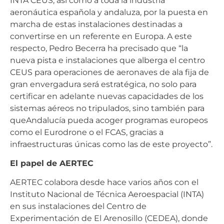
INTA CEUS, así como a toda la industria
aeronáutica española y andaluza, por la puesta en
marcha de estas instalaciones destinadas a
convertirse en un referente en Europa. A este
respecto, Pedro Becerra ha precisado que “la
nueva pista e instalaciones que alberga el centro
CEUS para operaciones de aeronaves de ala fija de
gran envergadura será estratégica, no solo para
certificar en adelante nuevas capacidades de los
sistemas aéreos no tripulados, sino también para
queAndalucía pueda acoger programas europeos
como el Eurodrone o el FCAS, gracias a
infraestructuras únicas como las de este proyecto”.
El papel de AERTEC
AERTEC colabora desde hace varios años con el
Instituto Nacional de Técnica Aeroespacial (INTA)
en sus instalaciones del Centro de
Experimentación de El Arenosillo (CEDEA), donde